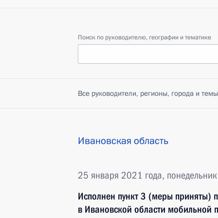
Поиск по руководителю, географии и тематике
Все руководители, регионы, города и темы
Ивановская область
25 января 2021 года, понедельник
Исполнен пункт 3 (меры приняты) 
в Ивановской области мобильной 