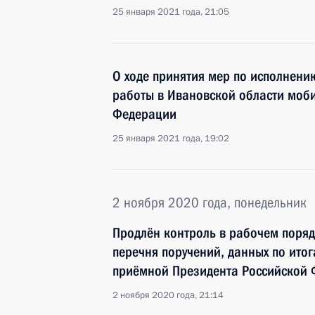
25 января 2021 года, 21:05
О ходе принятия мер по исполнению
работы в Ивановской области моб
Федерации
25 января 2021 года, 19:02
2 ноября 2020 года, понедельник
Продлён контроль в рабочем поряд
перечня поручений, данных по ито
приёмной Президента Российской
2 ноября 2020 года, 21:14