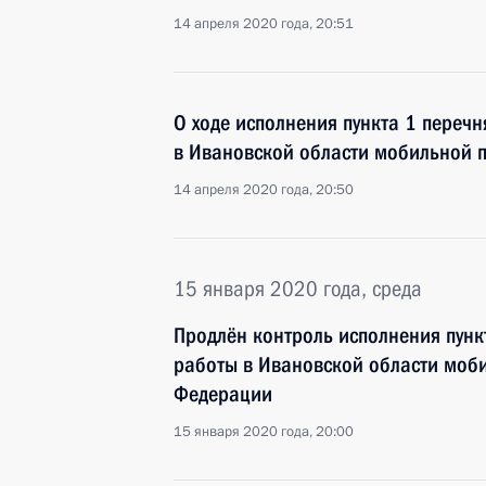
14 апреля 2020 года, 20:51
О ходе исполнения пункта 1 перечн
в Ивановской области мобильной 
14 апреля 2020 года, 20:50
15 января 2020 года, среда
Продлён контроль исполнения пунк
работы в Ивановской области моб
Федерации
15 января 2020 года, 20:00