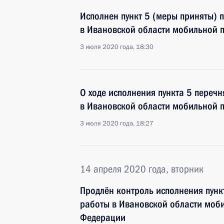
Исполнен пункт 5 (меры приняты) 
в Ивановской области мобильной 
3 июля 2020 года, 18:30
О ходе исполнения пункта 5 перечн
в Ивановской области мобильной 
3 июля 2020 года, 18:27
14 апреля 2020 года, вторник
Продлён контроль исполнения пунк
работы в Ивановской области моб
Федерации