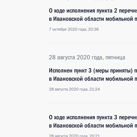
О ходе исполнения пункта 2 перечн
в Ивановской области мобильной 
7 октября 2020 года, 20:36
28 августа 2020 года, пятница
Исполнен пункт 3 (меры приняты) 
в Ивановской области мобильной 
28 августа 2020 года, 21:24
О ходе исполнения пункта 3 перечн
в Ивановской области мобильной 
28 августа 2020 года, 20:21