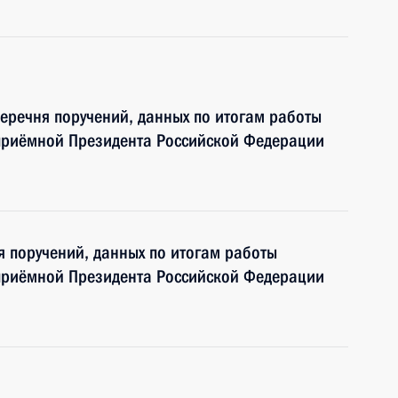
перечня поручений, данных по итогам работы
приёмной Президента Российской Федерации
я поручений, данных по итогам работы
приёмной Президента Российской Федерации