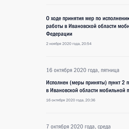
О ходе принятия мер по исполнению
работы в Ивановской области моб
Федерации
2 ноября 2020 года, 20:54
16 октября 2020 года, пятница
Исполнен (меры приняты) пункт 2 
в Ивановской области мобильной 
16 октября 2020 года, 20:36
7 октября 2020 года, среда