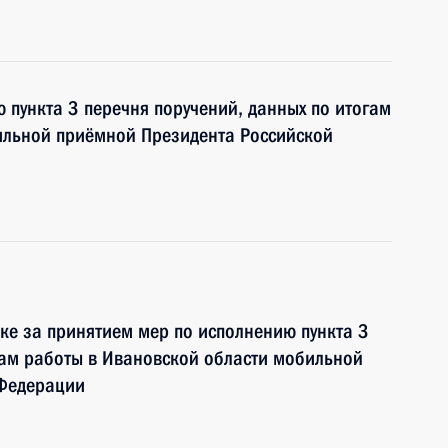
 пункта 3 перечня поручений, данных по итогам
ильной приёмной Президента Российской
ке за принятием мер по исполнению пункта 3
гам работы в Ивановской области мобильной
 Федерации