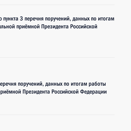
 пункта 3 перечня поручений, данных по итогам
ильной приёмной Президента Российской
перечня поручений, данных по итогам работы
приёмной Президента Российской Федерации