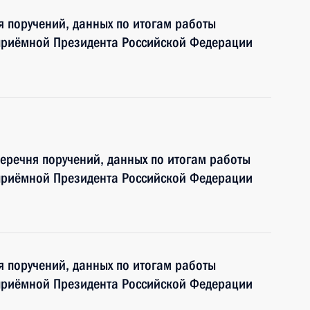
я поручений, данных по итогам работы
приёмной Президента Российской Федерации
перечня поручений, данных по итогам работы
приёмной Президента Российской Федерации
я поручений, данных по итогам работы
приёмной Президента Российской Федерации