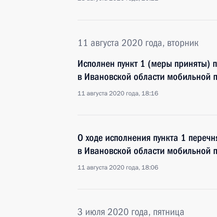
11 августа 2020 года, вторник
Исполнен пункт 1 (меры приняты) 
в Ивановской области мобильной 
11 августа 2020 года, 18:16
О ходе исполнения пункта 1 перечн
в Ивановской области мобильной 
11 августа 2020 года, 18:06
3 июля 2020 года, пятница