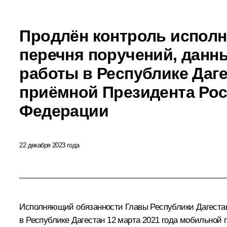
Продлён контроль исполн
перечня поручений, данн
работы в Республике Даг
приёмной Президента Ро
Федерации
22 декабря 2023 года
Исполняющий обязанности Главы Республики Дагестан
в Республике Дагестан 12 марта 2021 года мобильно