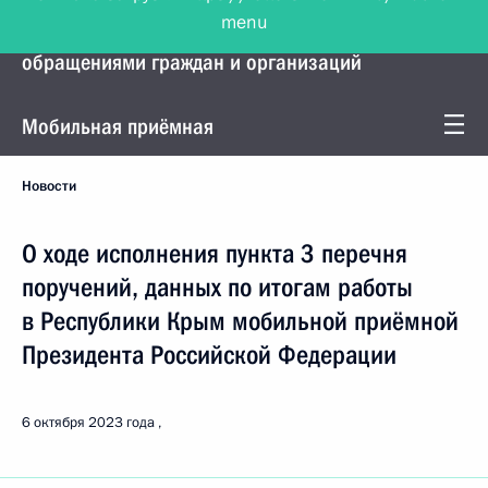
menu
Управление Президента по работе с
обращениями граждан и организаций
Мобильная приёмная
Новости
О ходе исполнения пункта 3 перечня
поручений, данных по итогам работы
в Республики Крым мобильной приёмной
Президента Российской Федерации
6 октября 2023 года