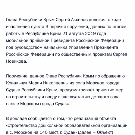
Глава Республики Крым Сергей Аксёнов доложил о ходе
исполнения пункта 3 перечня поручений, данных по итогам
работы в Республике Крым 21 августа 2019 года
мобильной приёмной Президента Российской Федерации
под руководством начальника Управления Президента
Российской Федерации по общественным проектам Сергея
Новикова.
Поручение, данное Главе Республики Крым по обращению
Ковальчук Марии Николаевны из села Морское города
Судака Республики Крым, предусматривает принятие мер
по строительству и вводу в эксплуатацию детского сада
в селе Морском города Судака.
В докладе сообщается о том, что реализация объекта
«Строительство дошкольной образовательной организации
в с. Морское на 140 мест, г. Судак» (далее – Объект)