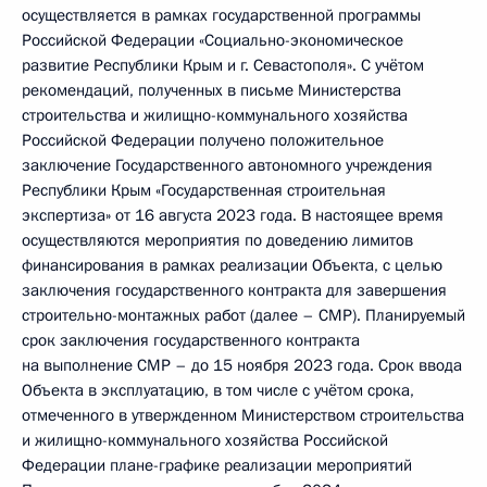
осуществляется в рамках государственной программы
Российской Федерации «Социально-экономическое
развитие Республики Крым и г. Севастополя». С учётом
рекомендаций, полученных в письме Министерства
строительства и жилищно-коммунального хозяйства
Российской Федерации получено положительное
заключение Государственного автономного учреждения
Республики Крым «Государственная строительная
экспертиза» от 16 августа 2023 года. В настоящее время
осуществляются мероприятия по доведению лимитов
финансирования в рамках реализации Объекта, с целью
заключения государственного контракта для завершения
строительно-монтажных работ (далее – СМР). Планируемый
срок заключения государственного контракта
на выполнение СМР – до 15 ноября 2023 года. Срок ввода
Объекта в эксплуатацию, в том числе с учётом срока,
отмеченного в утвержденном Министерством строительства
и жилищно-коммунального хозяйства Российской
Федерации плане-графике реализации мероприятий