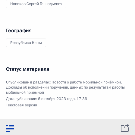
Новиков Сергей Геннадьевич
География
Республика Крым
Статус материала
Опубликован в разделах:
Новости о работе мобильной приёмной
,
Доклады об исполнении поручений, данных по результатам работы
мобильной приёмной
Дата публикации:
6 октября 2023 года, 17:36
Текстовая версия