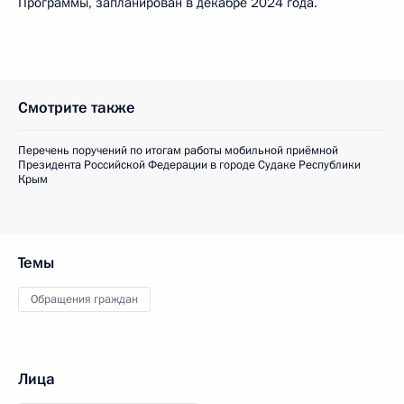
Программы, запланирован в декабре 2024 года.
Смотрите также
Перечень поручений по итогам работы мобильной приёмной
Президента Российской Федерации в городе Судаке Республики
Крым
Темы
Обращения граждан
Лица