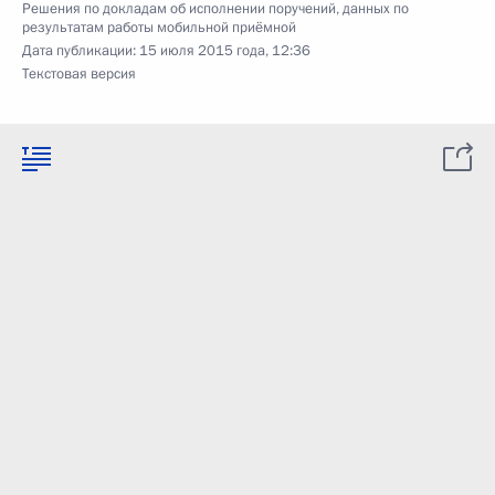
Решения по докладам об исполнении поручений, данных по
результатам работы мобильной приёмной
Дата публикации:
15 июля 2015 года, 12:36
Текстовая версия