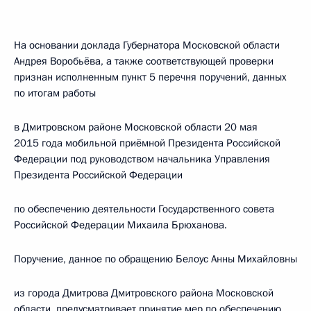
На основании доклада Губернатора Московской области
Андрея Воробьёва, а также соответствующей проверки
признан исполненным пункт 5 перечня поручений, данных
по итогам работы
в Дмитровском районе Московской области 20 мая
2015 года мобильной приёмной Президента Российской
Федерации под руководством начальника Управления
Президента Российской Федерации
по обеспечению деятельности Государственного совета
Российской Федерации Михаила Брюханова.
Поручение, данное по обращению Белоус Анны Михайловны
из города Дмитрова Дмитровского района Московской
области, предусматривает принятие мер по обеспечению