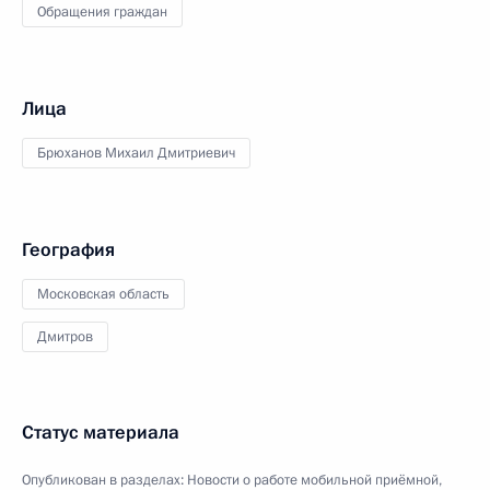
Обращения граждан
Лица
Брюханов Михаил Дмитриевич
География
Московская область
Дмитров
Статус материала
Опубликован в разделах:
Новости о работе мобильной приёмной
,