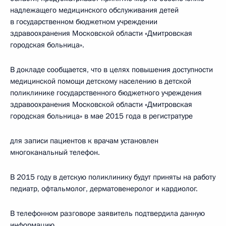
надлежащего медицинского обслуживания детей
в государственном бюджетном учреждении
здравоохранения Московской области «Дмитровская
городская больница».
В докладе сообщается, что в целях повышения доступности
медицинской помощи детскому населению в детской
поликлинике государственного бюджетного учреждения
здравоохранения Московской области «Дмитровская
городская больница» в мае 2015 года в регистратуре
для записи пациентов к врачам установлен
многоканальный телефон.
В 2015 году в детскую поликлинику будут приняты на работу
педиатр, офтальмолог, дерматовенеролог и кардиолог.
В телефонном разговоре заявитель подтвердила данную
информацию.