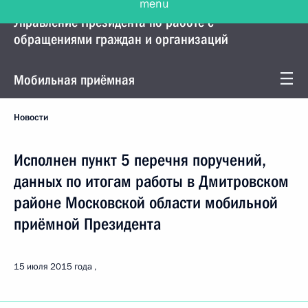
Управление Президента по работе с
обращениями граждан и организаций
Мобильная приёмная
Новости
Исполнен пункт 5 перечня поручений,
данных по итогам работы в Дмитровском
районе Московской области мобильной
приёмной Президента
15 июля 2015 года