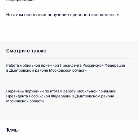
На этом основании поручение признано исполненным.
Смотрите также
Работа мобильной приёмной Президента Российской Федерации
в Дмитровском районе Московской области
Перечень поручений по итогам работы мобильной приёмной
Президента Российской Федерации в Дмитровском районе
Московской области
Темы