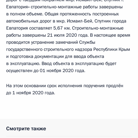
Евпатория» строительно-монтажные работы завершены
в полном объеме. Общая протяженность построенных
автомобильных дорог в мкр. Исмаил-Бей, Спутник города
Евпатория составляет 5,67 км. Строительно-монтажные
работы завершены 21 июля 2020 года. В настоящее время
проводится устранение замечаний Службы
государственного строительного надзора Республики Крым
и подготовка документации для ввода объекта
в эксплуатацию. Ввод объекта в эксплуатацию будет
осуществлен до 01 ноября 2020 года.
На этом основании срок исполнения поручения продлён
до 1 ноября 2020 года.
Смотрите также