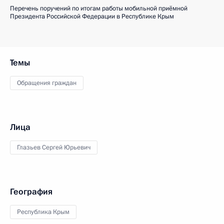
Перечень поручений по итогам работы мобильной приёмной
Президента Российской Федерации в Республике Крым
Темы
Обращения граждан
Лица
Глазьев Сергей Юрьевич
География
Республика Крым