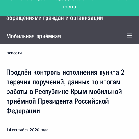
menu
Управление Президента по работе с
обращениями граждан и организаций
Мобильная приёмная
Новости
Продлён контроль исполнения пункта 2
перечня поручений, данных по итогам
работы в Республике Крым мобильной
приёмной Президента Российской
Федерации
14 сентября 2020 года