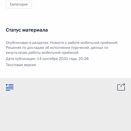
Евпатория
Статус материала
Опубликован в разделах:
Новости о работе мобильной приёмной
,
Решения по докладам об исполнении поручений, данных по
результатам работы мобильной приёмной
Дата публикации:
14 сентября 2020 года, 20:28
Текстовая версия