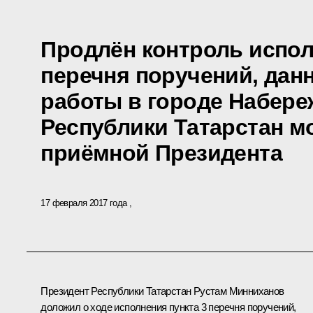
Продлён контроль испол
перечня поручений, дан
работы в городе Набер
Республики Татарстан 
приёмной Президента
17 февраля 2017 года
Президент Республики Татарстан Рустам Минниханов
доложил о ходе исполнения пункта 3 перечня поручений,