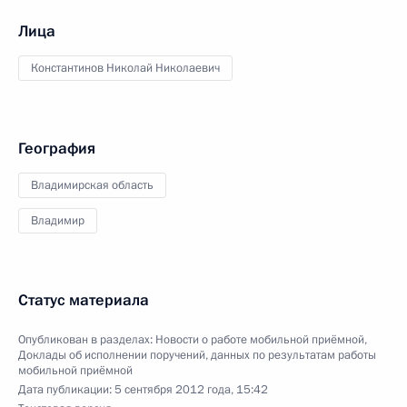
Лица
Константинов Николай Николаевич
География
Владимирская область
Владимир
Статус материала
Опубликован в разделах:
Новости о работе мобильной приёмной
,
Доклады об исполнении поручений, данных по результатам работы
мобильной приёмной
Дата публикации:
5 сентября 2012 года, 15:42