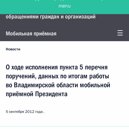
menu
Управление Президента по работе с
обращениями граждан и организаций
Мобильная приёмная
Новости
О ходе исполнения пункта 5 перечня
поручений, данных по итогам работы
во Владимирской области мобильной
приёмной Президента
5 сентября 2012 года