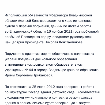
Исполняющий обязанности губернатора Владимирской
области Алексей Конышев доложил о ходе исполнения
пункта 5 перечня поручений, данных по итогам работы
во Владимирской области 16 ноября 2011 года мобильной
приёмной Президента под руководством руководителя
Канцелярии Президента Николая Константинова.
Поручение о принятии мер по обеспечению надлежащих
условий получения дошкольного образования
в муниципальном дошкольном образовательном
учреждении № 44 в городе Владимире дано по обращению
Ирины Сергеевны Грибановой.
По состоянию на 25 июля 2012 года завершены работы
по штукатурке фасада здания детского сада. В соответствии
с условиями муниципального контракта ремонт фасада
здания в полном объеме будет завершен до 1 августа