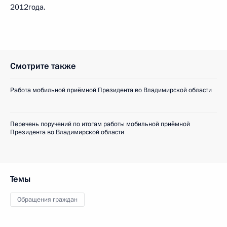
2012года.
Смотрите также
Работа мобильной приёмной Президента во Владимирской области
Перечень поручений по итогам работы мобильной приёмной
Президента во Владимирской области
Темы
Обращения граждан