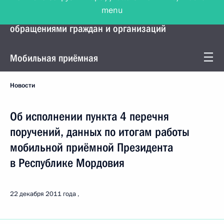
menu
Управление Президента по работе с
обращениями граждан и организаций
Мобильная приёмная
Новости
Об исполнении пункта 4 перечня
поручений, данных по итогам работы
мобильной приёмной Президента
в Республике Мордовия
22 декабря 2011 года