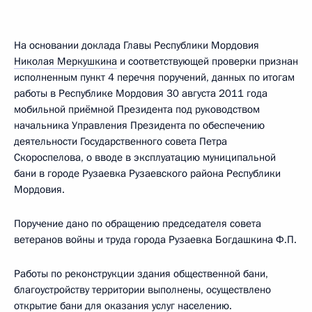
На основании доклада Главы Республики Мордовия
Николая Меркушкина
и соответствующей проверки признан
исполненным пункт 4 перечня поручений, данных по итогам
работы в Республике Мордовия 30 августа 2011 года
мобильной приёмной Президента под руководством
начальника Управления Президента по обеспечению
деятельности Государственного совета Петра
Скороспелова, о вводе в эксплуатацию муниципальной
бани в городе Рузаевка Рузаевского района Республики
Мордовия.
Поручение дано по обращению председателя совета
ветеранов войны и труда города Рузаевка Богдашкина Ф.П.
Работы по реконструкции здания общественной бани,
благоустройству территории выполнены, осуществлено
открытие бани для оказания услуг населению.