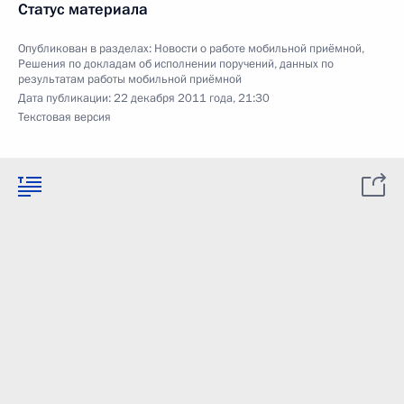
Статус материала
Опубликован в разделах:
Новости о работе мобильной приёмной
,
Решения по докладам об исполнении поручений, данных по
результатам работы мобильной приёмной
Дата публикации:
22 декабря 2011 года, 21:30
Текстовая версия