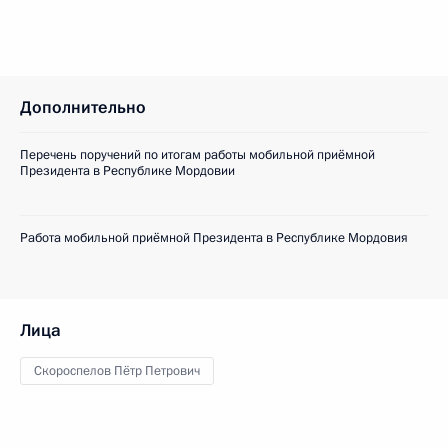
Дополнительно
Перечень поручений по итогам работы мобильной приёмной
Президента в Республике Мордовии
Работа мобильной приёмной Президента в Республике Мордовия
Лица
Скороспелов Пётр Петрович