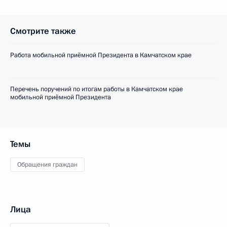
Смотрите также
Работа мобильной приёмной Президента в Камчатском крае
Перечень поручений по итогам работы в Камчатском крае
мобильной приёмной Президента
Темы
Обращения граждан
Лица