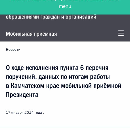
menu
Управление Президента по работе с
обращениями граждан и организаций
Мобильная приёмная
Новости
О ходе исполнения пункта 6 перечня
поручений, данных по итогам работы
в Камчатском крае мобильной приёмной
Президента
17 января 2014 года