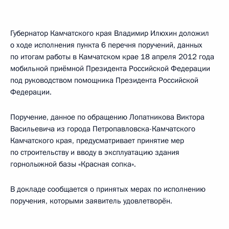
Губернатор Камчатского края Владимир Илюхин доложил
о ходе исполнения пункта 6 перечня поручений, данных
по итогам работы в Камчатском крае 18 апреля 2012 года
мобильной приёмной Президента Российской Федерации
под руководством помощника Президента Российской
Федерации.
Поручение, данное по обращению Лопатникова Виктора
Васильевича из города Петропавловска-Камчатского
Камчатского края, предусматривает принятие мер
по строительству и вводу в эксплуатацию здания
горнолыжной базы «Красная сопка».
В докладе сообщается о принятых мерах по исполнению
поручения, которыми заявитель удовлетворён.