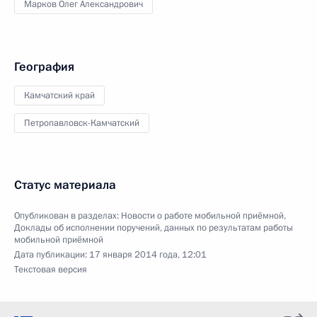
Марков Олег Александрович
География
Камчатский край
Петропавловск-Камчатский
Статус материала
Опубликован в разделах:
Новости о работе мобильной приёмной
,
Доклады об исполнении поручений, данных по результатам работы
мобильной приёмной
Дата публикации:
17 января 2014 года, 12:01
Текстовая версия