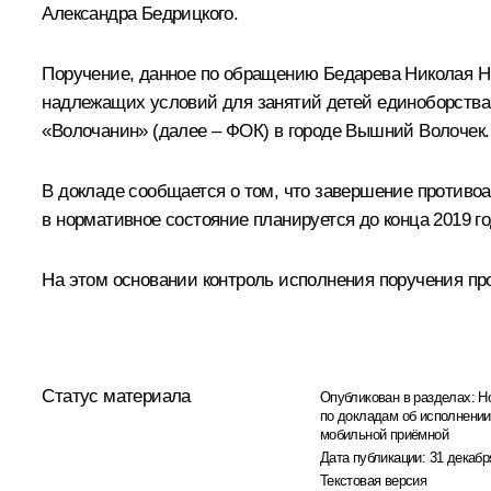
Александра Бедрицкого.
Поручение, данное по обращению Бедарева Николая Н
надлежащих условий для занятий детей единоборства
«Волочанин» (далее – ФОК) в городе Вышний Волочек.
В докладе сообщается о том, что завершение против
в нормативное состояние планируется до конца 2019 го
На этом основании контроль исполнения поручения про
Статус материала
Опубликован в разделах:
Н
по докладам об исполнении
мобильной приёмной
Дата публикации:
31 декабр
Текстовая версия