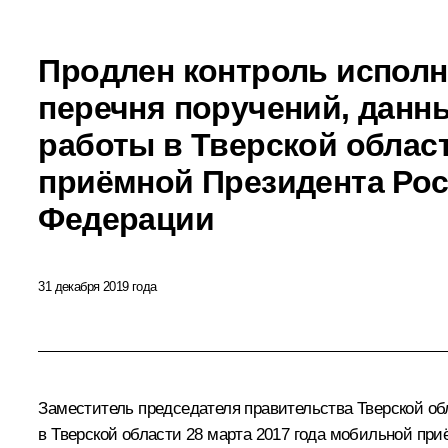
Продлен контроль исполн
перечня поручений, данн
работы в Тверской облас
приёмной Президента Ро
Федерации
31 декабря 2019 года
Заместитель председателя правительства Тверской об
в Тверской области 28 марта 2017 года мобильной пр