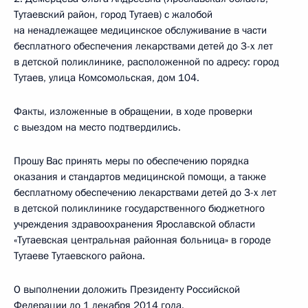
Тутаевский район, город Тутаев) с жалобой
на ненадлежащее медицинское обслуживание в части
бесплатного обеспечения лекарствами детей до 3-х лет
в детской поликлинике, расположенной по адресу: город
Тутаев, улица Комсомольская, дом 104.
Факты, изложенные в обращении, в ходе проверки
с выездом на место подтвердились.
Прошу Вас принять меры по обеспечению порядка
оказания и стандартов медицинской помощи, а также
бесплатному обеспечению лекарствами детей до 3-х лет
в детской поликлинике государственного бюджетного
учреждения здравоохранения Ярославской области
«Тутаевская центральная районная больница» в городе
Тутаеве Тутаевского района.
О выполнении доложить Президенту Российской
Федерации до 1 декабря 2014 года.