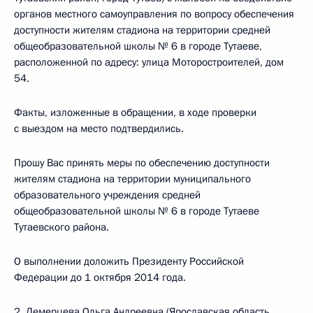
органов местного самоуправления по вопросу обеспечения
доступности жителям стадиона на территории средней
общеобразовательной школы № 6 в городе Тутаеве,
расположенной по адресу: улица Моторостроителей, дом
54.
Факты, изложенные в обращении, в ходе проверки
с выездом на место подтвердились.
Прошу Вас принять меры по обеспечению доступности
жителям стадиона на территории муниципального
образовательного учреждения средней
общеобразовательной школы № 6 в городе Тутаеве
Тутаевского района.
О выполнении доложить Президенту Российской
Федерации до 1 октября 2014 года.
2. Демерцева Ольга Андреевна (Ярославская область,