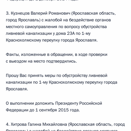
3. Кузнецов Валерий Романович (Ярославская область,
город Ярославль) с жалобой на бездействие органов
местного самоуправления по вопросу обустройства
ливневой канализации у дома 23А по 1-му
Краснохолмскому переулку города Ярославля.
Факты, изложенные в обращении, в ходе проверки
с выездом на место подтвердились.
Прошу Вас принять меры по обустройству ливневой
канализации по 1-му Краснохолмскому переулку города
Ярославля.
О выполнении доложить Президенту Российской
Федерации до 1 сентября 2015 года.
4. Хитрова Галина Михайловна (Ярославская область, город