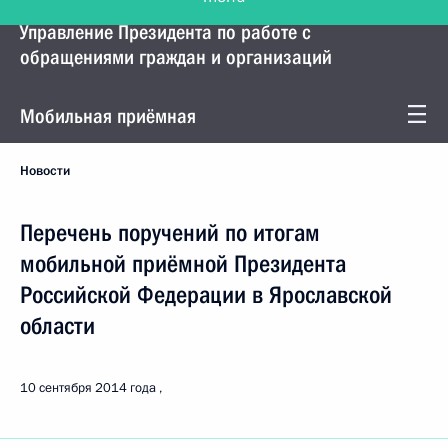
Управление Президента по работе с
обращениями граждан и организаций
Мобильная приёмная
Новости
Перечень поручений по итогам
мобильной приёмной Президента
Российской Федерации в Ярославской
области
10 сентября 2014 года