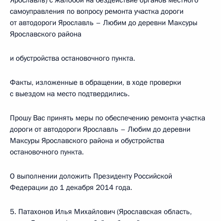
Ярославль) с жалобой на бездействие органов местного
самоуправления по вопросу ремонта участка дороги
от автодороги Ярославль – Любим до деревни Максуры
Ярославского района
и обустройства остановочного пункта.
Факты, изложенные в обращении, в ходе проверки
с выездом на место подтвердились.
Прошу Вас принять меры по обеспечению ремонта участка
дороги от автодороги Ярославль – Любим до деревни
Максуры Ярославского района и обустройства
остановочного пункта.
О выполнении доложить Президенту Российской
Федерации до 1 декабря 2014 года.
5. Патахонов Илья Михайлович (Ярославская область,