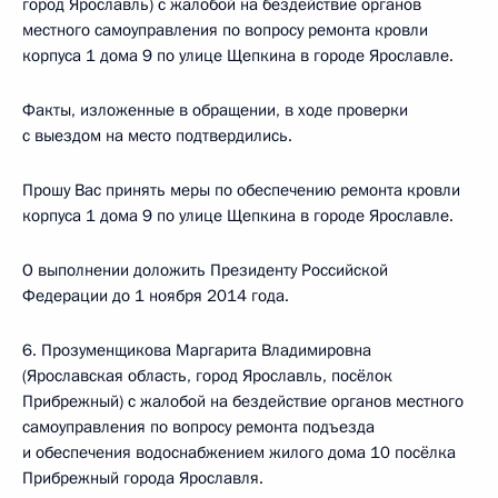
город Ярославль) с жалобой на бездействие органов
местного самоуправления по вопросу ремонта кровли
корпуса 1 дома 9 по улице Щепкина в городе Ярославле.
Факты, изложенные в обращении, в ходе проверки
с выездом на место подтвердились.
Прошу Вас принять меры по обеспечению ремонта кровли
корпуса 1 дома 9 по улице Щепкина в городе Ярославле.
О выполнении доложить Президенту Российской
Федерации до 1 ноября 2014 года.
6. Прозуменщикова Маргарита Владимировна
(Ярославская область, город Ярославль, посёлок
Прибрежный) с жалобой на бездействие органов местного
самоуправления по вопросу ремонта подъезда
и обеспечения водоснабжением жилого дома 10 посёлка
Прибрежный города Ярославля.