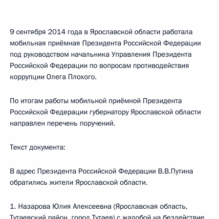
9 сентября 2014 года в Ярославской области работала
мобильная приёмная Президента Российской Федерации
под руководством начальника Управления Президента
Российской Федерации по вопросам противодействия
коррупции Олега Плохого.
По итогам работы мобильной приёмной Президента
Российской Федерации губернатору Ярославской области
направлен перечень поручений.
Текст документа:
В адрес Президента Российской Федерации В.В.Путина
обратились жители Ярославской области.
1. Назарова Юлия Алексеевна (Ярославская область,
Тутаевский район, город Тутаев) с жалобой на бездействие