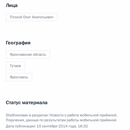
Лица
Плохой Олег Анатольевич
География
Ярославская область
Тутаев
Ярославль
Статус материала
Опубликован в разделах:
Новости о работе мобильной приёмной
,
Поручения, данные по результатам работы мобильной приёмной
Дата публикации:
10 сентября 2014 года, 16:32