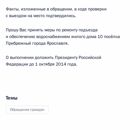
Факты, изложенные в обращении, в ходе проверки
с выездом на место подтвердились.
Прошу Вас принять меры по ремонту подъезда
и обеспечению водоснабжением жилого дома 10 посёлка
Прибрежный города Ярославля.
О выполнении доложить Президенту Российской
Федерации до 1 октября 2014 года.
Темы
Обращения граждан