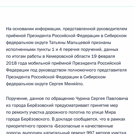
На основании информации, представленной руководителем
приёмной Президента Российской Федерации в Сибирском
федеральном округе Татьяны Мальцевой признаны
исполненными пункты 1 и 4 перечня поручений, данных
по итогам работы в Кемеровской области 19 февраля
2018 года мобильной приёмной Президента Российской
Федерации под руководством полномочного представителя
Президента Российской Федерации в Сибирском
федеральном округе Сергея Меняйло.
Поручение, данное по обращению Чурина Сергея Павловича
из города Берёзовский предусматривает принятие мер
по ремонту участка дорожного полотна по улице Мира
города Берёзовского. В докладе сообщается, что в рамках
приоритетного проекта «Безопасные и качественные
дороги» выполнен капитальный ремонт 997 метров участка