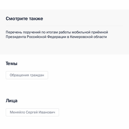
Смотрите также
Перечень поручений по итогам работы мобильной приёмной
Президента Российской Федерации в Кемеровской области
Темы
Обращения граждан
Лица
Меняйло Сергей Иванович