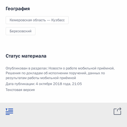
География
Кемеровская область — Кузбасс
Березовский
Статус материала
Опубликован в разделах:
Новости о работе мобильной приёмной
,
Решения по докладам об исполнении поручений, данных по
результатам работы мобильной приёмной
Дата публикации:
4 октября 2018 года, 21:05
Текстовая версия