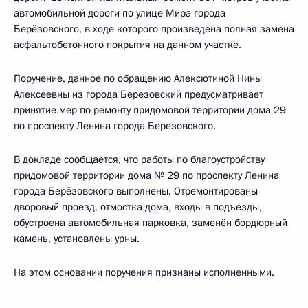
автомобильной дороги по улице Мира города
Берёзовского, в ходе которого произведена полная замена
асфальтобетонного покрытия на данном участке.
Поручение, данное по обращению Алексютиной Нины
Алексеевны из города Березовский предусматривает
принятие мер по ремонту придомовой территории дома 29
по проспекту Ленина города Березовского.
В докладе сообщается, что работы по благоустройству
придомовой территории дома № 29 по проспекту Ленина
города Берёзовского выполнены. Отремонтированы
дворовый проезд, отмостка дома, входы в подъезды,
обустроена автомобильная парковка, заменён бордюрный
камень, установлены урны.
На этом основании поручения признаны исполненными.