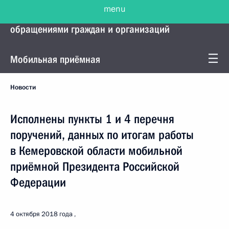
menu
Управление Президента по работе с
обращениями граждан и организаций
Мобильная приёмная
Новости
Исполнены пункты 1 и 4 перечня
поручений, данных по итогам работы
в Кемеровской области мобильной
приёмной Президента Российской
Федерации
4 октября 2018 года