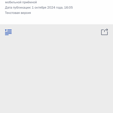
мобильной приёмной
Дата публикации:
1 октября 2024 года, 16:05
Текстовая версия