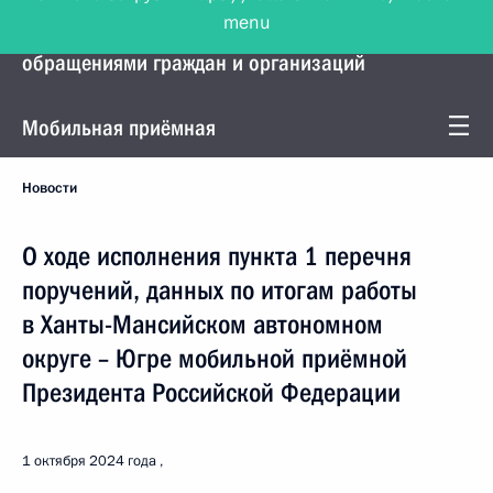
menu
Управление Президента по работе с
обращениями граждан и организаций
Мобильная приёмная
Новости
О ходе исполнения пункта 1 перечня
поручений, данных по итогам работы
в Ханты-Мансийском автономном
округе – Югре мобильной приёмной
Президента Российской Федерации
1 октября 2024 года