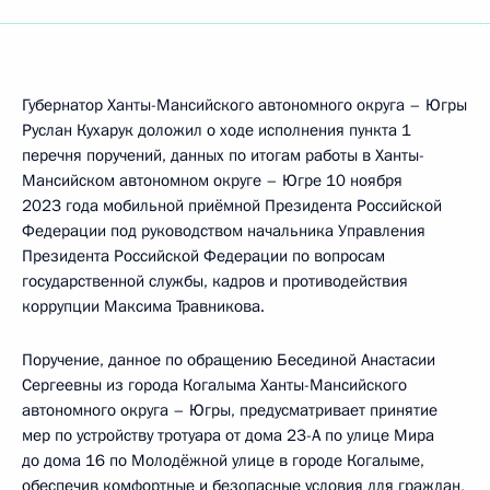
Губернатор Ханты-Мансийского автономного округа – Югры
Руслан Кухарук доложил о ходе исполнения пункта 1
перечня поручений, данных по итогам работы в Ханты-
Мансийском автономном округе – Югре 10 ноября
2023 года мобильной приёмной Президента Российской
Федерации под руководством начальника Управления
Президента Российской Федерации по вопросам
государственной службы, кадров и противодействия
коррупции Максима Травникова.
Поручение, данное по обращению Бесединой Анастасии
Сергеевны из города Когалыма Ханты-Мансийского
автономного округа – Югры, предусматривает принятие
мер по устройству тротуара от дома 23-А по улице Мира
до дома 16 по Молодёжной улице в городе Когалыме,
обеспечив комфортные и безопасные условия для граждан,