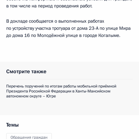
в том числе на период проведения работ.
В докладе сообщается о выполненных работах
по устройству участка тротуара от дома 23-А по улице Мира
до дома 16 по Молодёжной улице в городе Когалыме.
Смотрите также
Перечень поручений по итогам работы мобильной приёмной
Президента Российской Федерации в Ханты-Мансийском
автономном округе – Югре
Темы
Обращения граждан