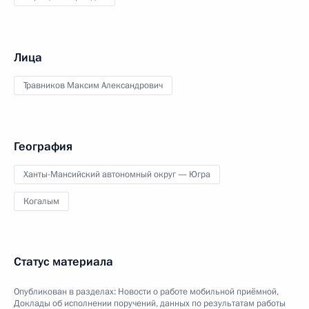
Лица
Травников Максим Александрович
География
Ханты-Мансийский автономный округ — Югра
Когалым
Статус материала
Опубликован в разделах:
Новости о работе мобильной приёмной
,
Доклады об исполнении поручений, данных по результатам работы