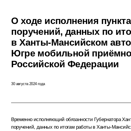
О ходе исполнения пункта
поручений, данных по ит
в Ханты-Мансийском авто
Югре мобильной приёмно
Российской Федерации
30 августа 2024 года
Временно исполняющий обязанности Губернатора Хант
поручений, данных по итогам работы в Ханты-Мансийс