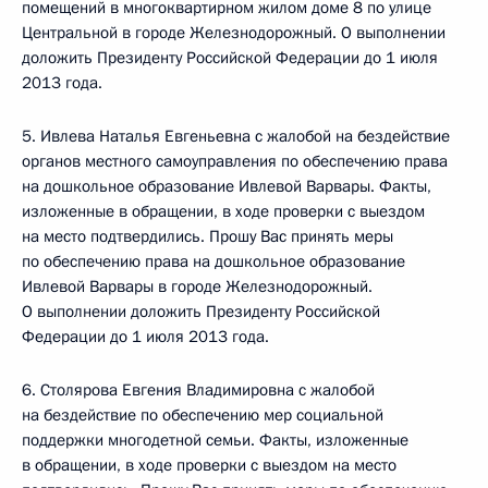
помещений в многоквартирном жилом доме 8 по улице
Центральной в городе Железнодорожный. О выполнении
доложить Президенту Российской Федерации до 1 июля
2013 года.
5. Ивлева Наталья Евгеньевна с жалобой на бездействие
органов местного самоуправления по обеспечению права
на дошкольное образование Ивлевой Варвары. Факты,
изложенные в обращении, в ходе проверки с выездом
на место подтвердились. Прошу Вас принять меры
по обеспечению права на дошкольное образование
Ивлевой Варвары в городе Железнодорожный.
О выполнении доложить Президенту Российской
Федерации до 1 июля 2013 года.
6. Столярова Евгения Владимировна с жалобой
на бездействие по обеспечению мер социальной
поддержки многодетной семьи. Факты, изложенные
в обращении, в ходе проверки с выездом на место