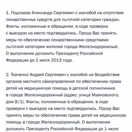
1. Подзоров Александр Сергеевич с жалобой на отсутствие
лекарственных средств для льготной категории граждан.
Факты, изложенные в обращении, в ходе проверки
с выездом на место подтвердились. Прошу Вас принять
меры по обеспечению лекарственными средствами
льготной категории жителей города Железнодорожный.
О выполнении доложить Президенту Российской
Федерации до 1 июля 2013 года.
2. Ткаченко Андрей Сергеевич с жалобой на бездействие
органов местного самоуправления по обеспечению права
детей на медицинскую помощь в детской поликлинике
в городе Железнодорожный (адрес: улица Маяковского,
дом 9/1). Факты, изложенные в обращении, в ходе
проверки с выездом на место подтвердились. Прошу Вас
принять меры по обеспечению права детей на медицинскую
помощь в городе Железнодорожный. О выполнении
доложить Президенту Российской Федерации до 1 июля