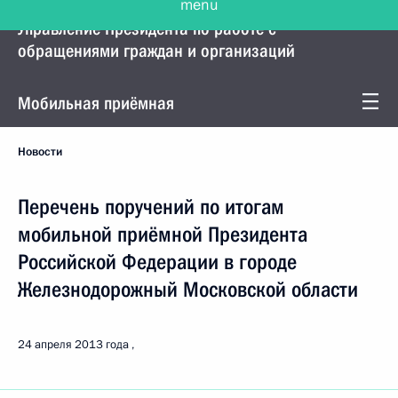
Управление Президента по работе с
обращениями граждан и организаций
Мобильная приёмная
Новости
Перечень поручений по итогам
мобильной приёмной Президента
Российской Федерации в городе
Железнодорожный Московской области
24 апреля 2013 года