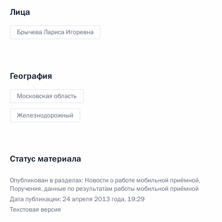
Лица
Брычева Лариса Игоревна
География
Московская область
Железнодорожный
Статус материала
Опубликован в разделах:
Новости о работе мобильной приёмной
,
Поручения, данные по результатам работы мобильной приёмной
Дата публикации:
24 апреля 2013 года, 19:29
Текстовая версия