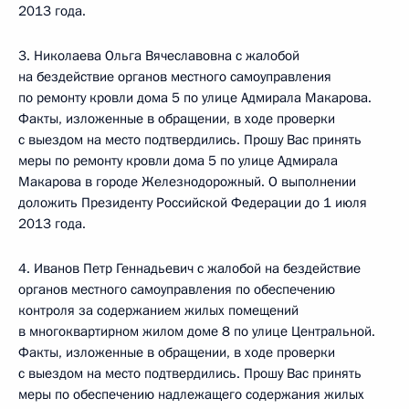
2013 года.
3. Николаева Ольга Вячеславовна с жалобой
на бездействие органов местного самоуправления
по ремонту кровли дома 5 по улице Адмирала Макарова.
Факты, изложенные в обращении, в ходе проверки
с выездом на место подтвердились. Прошу Вас принять
меры по ремонту кровли дома 5 по улице Адмирала
Макарова в городе Железнодорожный. О выполнении
доложить Президенту Российской Федерации до 1 июля
2013 года.
4. Иванов Петр Геннадьевич с жалобой на бездействие
органов местного самоуправления по обеспечению
контроля за содержанием жилых помещений
в многоквартирном жилом доме 8 по улице Центральной.
Факты, изложенные в обращении, в ходе проверки
с выездом на место подтвердились. Прошу Вас принять
меры по обеспечению надлежащего содержания жилых