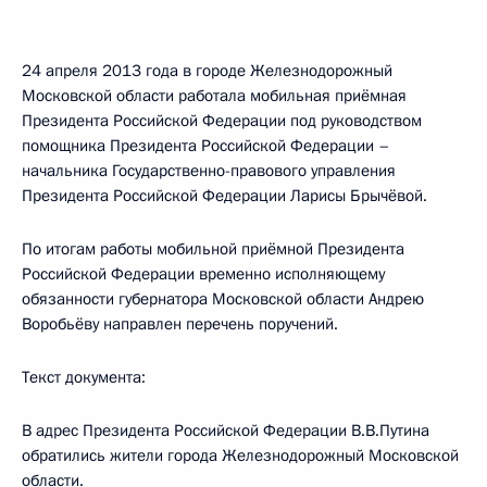
24 апреля 2013 года в городе Железнодорожный
Московской области работала мобильная приёмная
Президента Российской Федерации под руководством
помощника Президента Российской Федерации –
начальника Государственно-правового управления
Президента Российской Федерации Ларисы Брычёвой.
По итогам работы мобильной приёмной Президента
Российской Федерации временно исполняющему
обязанности губернатора Московской области Андрею
Воробьёву направлен перечень поручений.
Текст документа:
В адрес Президента Российской Федерации В.В.Путина
обратились жители города Железнодорожный Московской
области.