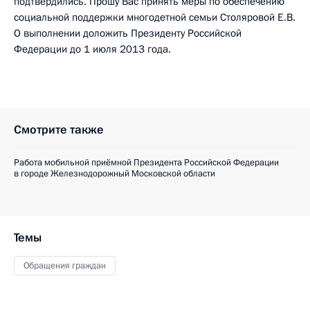
подтвердились. Прошу Вас принять меры по обеспечению
социальной поддержки многодетной семьи Столяровой Е.В.
О выполнении доложить Президенту Российской
Федерации до 1 июля 2013 года.
Смотрите также
Работа мобильной приёмной Президента Российской Федерации
в городе Железнодорожный Московской области
Темы
Обращения граждан