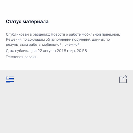
Статус материала
Опубликован в разделах:
Новости о работе мобильной приёмной
,
Решения по докладам об исполнении поручений, данных по
результатам работы мобильной приёмной
Дата публикации:
22 августа 2018 года, 20:58
Текстовая версия