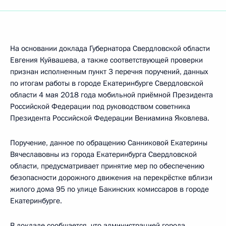
На основании доклада Губернатора Свердловской области
Евгения Куйвашева, а также соответствующей проверки
признан исполненным пункт 3 перечня поручений, данных
по итогам работы в городе Екатеринбурге Свердловской
области 4 мая 2018 года мобильной приёмной Президента
Российской Федерации под руководством советника
Президента Российской Федерации Вениамина Яковлева.
Поручение, данное по обращению Санниковой Екатерины
Вячеславовны из города Екатеринбурга Свердловской
области, предусматривает принятие мер по обеспечению
безопасности дорожного движения на перекрёстке вблизи
жилого дома 95 по улице Бакинских комиссаров в городе
Екатеринбурге.
В докладе сообщается, что администрацией города