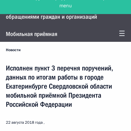
menu
Управление Президента по работе с
обращениями граждан и организаций
Мобильная приёмная
Новости
Исполнен пункт 3 перечня поручений,
данных по итогам работы в городе
Екатеринбурге Свердловской области
мобильной приёмной Президента
Российской Федерации
22 августа 2018 года