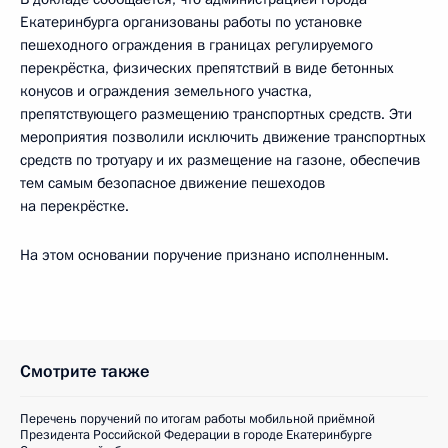
Екатеринбурга организованы работы по установке
пешеходного ограждения в границах регулируемого
перекрёстка, физических препятствий в виде бетонных
конусов и ограждения земельного участка,
препятствующего размещению транспортных средств. Эти
мероприятия позволили исключить движение транспортных
средств по тротуару и их размещение на газоне, обеспечив
тем самым безопасное движение пешеходов
на перекрёстке.
На этом основании поручение признано исполненным.
Смотрите также
Перечень поручений по итогам работы мобильной приёмной
Президента Российской Федерации в городе Екатеринбурге