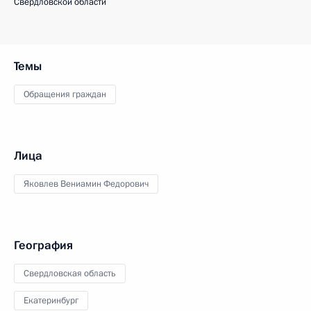
Свердловской области
Темы
Обращения граждан
Лица
Яковлев Вениамин Федорович
География
Свердловская область
Екатеринбург