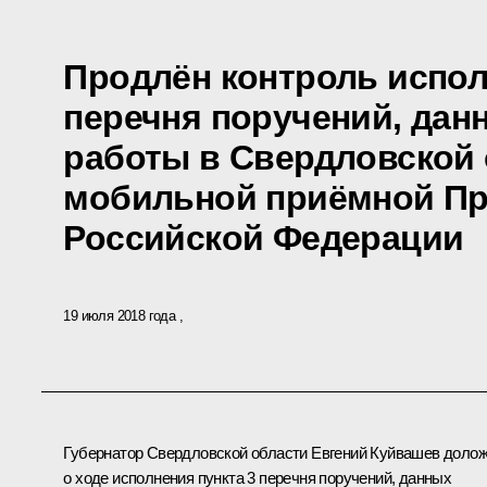
Продлён контроль испол
перечня поручений, дан
работы в Свердловской
мобильной приёмной Пр
Российской Федерации
19 июля 2018 года
Губернатор Свердловской области Евгений Куйвашев доло
о ходе исполнения пункта 3 перечня поручений, данных