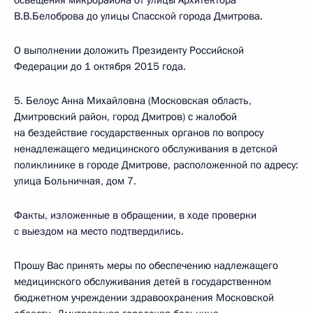
освещения микрорайона от улицы Архитектора
В.В.Белоброва до улицы Спасской города Дмитрова.
О выполнении доложить Президенту Российской
Федерации до 1 октября 2015 года.
5. Белоус Анна Михайловна (Московская область,
Дмитровский район, город Дмитров) с жалобой
на бездействие государственных органов по вопросу
ненадлежащего медицинского обслуживания в детской
поликлинике в городе Дмитрове, расположенной по адресу:
улица Больничная, дом 7.
Факты, изложенные в обращении, в ходе проверки
с выездом на место подтвердились.
Прошу Вас принять меры по обеспечению надлежащего
медицинского обслуживания детей в государственном
бюджетном учреждении здравоохранения Московской