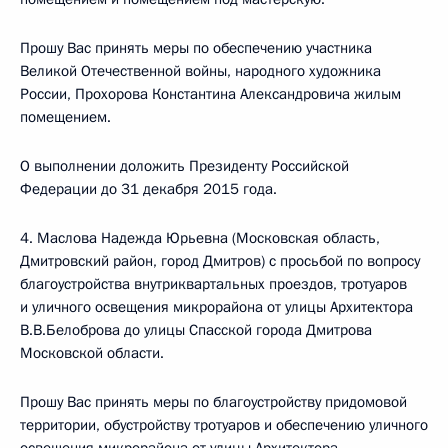
Прошу Вас принять меры по обеспечению участника
Великой Отечественной войны, народного художника
России, Прохорова Константина Александровича жилым
помещением.
О выполнении доложить Президенту Российской
Федерации до 31 декабря 2015 года.
4. Маслова Надежда Юрьевна (Московская область,
Дмитровский район, город Дмитров) с просьбой по вопросу
благоустройства внутриквартальных проездов, тротуаров
и уличного освещения микрорайона от улицы Архитектора
В.В.Белоброва до улицы Спасской города Дмитрова
Московской области.
Прошу Вас принять меры по благоустройству придомовой
территории, обустройству тротуаров и обеспечению уличного