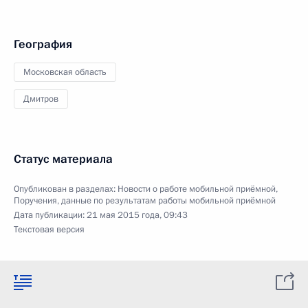
География
Московская область
Дмитров
Статус материала
Опубликован в разделах:
Новости о работе мобильной приёмной
,
Поручения, данные по результатам работы мобильной приёмной
Дата публикации:
21 мая 2015 года, 09:43
Текстовая версия