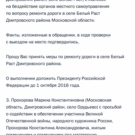
на бездействие органов местного самоуправления
по вопросу ремонта дороги в селе Белый Раст
Дмитровского района Московской области.
Факты, изложенные в обращении, в ходе проверки
с выездом на место подтвердились.
Прошу Вас принять меры по ремонту дороги в селе Белый
Раст Дмитровского района.
О выполнении доложить Президенту Российской
Федерации до 1 октября 2016 года.
3. Прохорова Марина Константиновна (Московская
область, Дмитровский район, село Орудьево) с просьбой
о содействии в обеспечении участника Великой
Отечественной войны, народного художника России,
Прохорова Константина Александровича, жилым
помещением и помещением под мастерскую.