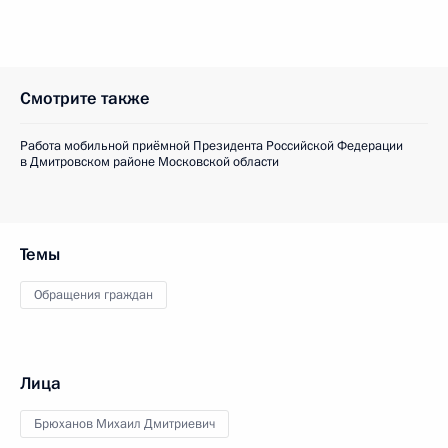
Смотрите также
Работа мобильной приёмной Президента Российской Федерации
в Дмитровском районе Московской области
Темы
Обращения граждан
Лица
Брюханов Михаил Дмитриевич