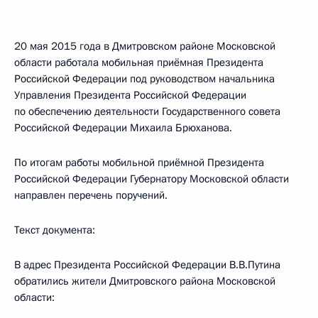
20 мая 2015 года в Дмитровском районе Московской
области работала мобильная приёмная Президента
Российской Федерации под руководством начальника
Управления Президента Российской Федерации
по обеспечению деятельности Государственного совета
Российской Федерации Михаила Брюханова.
По итогам работы мобильной приёмной Президента
Российской Федерации Губернатору Московской области
направлен перечень поручений.
Текст документа:
В адрес Президента Российской Федерации В.В.Путина
обратились жители Дмитровского района Московской
области: