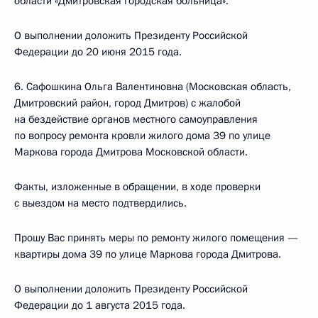
области «Дмитровская городская больница».
О выполнении доложить Президенту Российской
Федерации до 20 июня 2015 года.
6. Сафошкина Ольга Валентиновна (Московская область,
Дмитровский район, город Дмитров) с жалобой
на бездействие органов местного самоуправления
по вопросу ремонта кровли жилого дома 39 по улице
Маркова города Дмитрова Московской области.
Факты, изложенные в обращении, в ходе проверки
с выездом на место подтвердились.
Прошу Вас принять меры по ремонту жилого помещения —
квартиры дома 39 по улице Маркова города Дмитрова.
О выполнении доложить Президенту Российской
Федерации до 1 августа 2015 года.