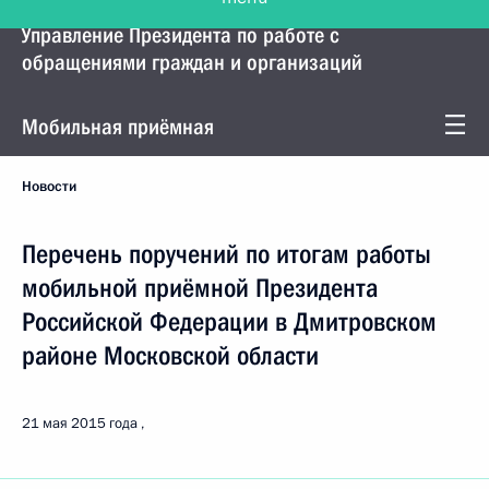
Управление Президента по работе с
обращениями граждан и организаций
Мобильная приёмная
Новости
Перечень поручений по итогам работы
мобильной приёмной Президента
Российской Федерации в Дмитровском
районе Московской области
21 мая 2015 года