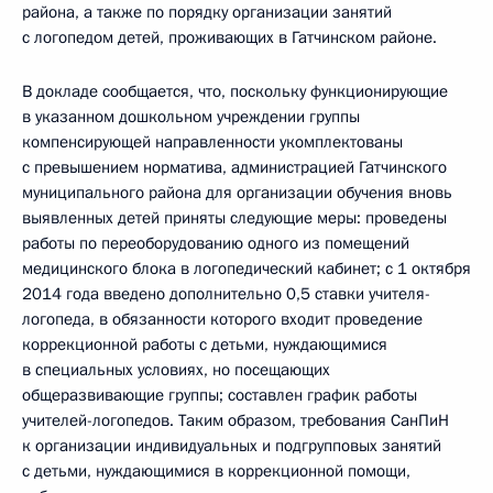
района, а также по порядку организации занятий
с логопедом детей, проживающих в Гатчинском районе.
В докладе сообщается, что, поскольку функционирующие
в указанном дошкольном учреждении группы
компенсирующей направленности укомплектованы
с превышением норматива, администрацией Гатчинского
муниципального района для организации обучения вновь
выявленных детей приняты следующие меры: проведены
работы по переоборудованию одного из помещений
медицинского блока в логопедический кабинет; с 1 октября
2014 года введено дополнительно 0,5 ставки учителя-
логопеда, в обязанности которого входит проведение
коррекционной работы с детьми, нуждающимися
в специальных условиях, но посещающих
общеразвивающие группы; составлен график работы
учителей-логопедов. Таким образом, требования СанПиН
к организации индивидуальных и подгрупповых занятий
с детьми, нуждающимися в коррекционной помощи,