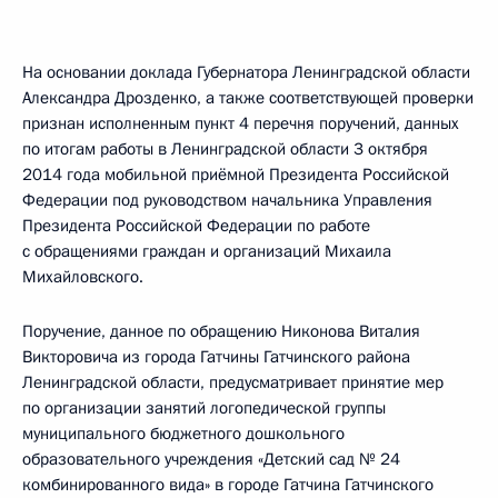
На основании доклада Губернатора Ленинградской области
Александра Дрозденко, а также соответствующей проверки
признан исполненным пункт 4 перечня поручений, данных
по итогам работы в Ленинградской области 3 октября
2014 года мобильной приёмной Президента Российской
Федерации под руководством начальника Управления
Президента Российской Федерации по работе
с обращениями граждан и организаций Михаила
Михайловского.
Поручение, данное по обращению Никонова Виталия
Викторовича из города Гатчины Гатчинского района
Ленинградской области, предусматривает принятие мер
по организации занятий логопедической группы
муниципального бюджетного дошкольного
образовательного учреждения «Детский сад № 24
комбинированного вида» в городе Гатчина Гатчинского