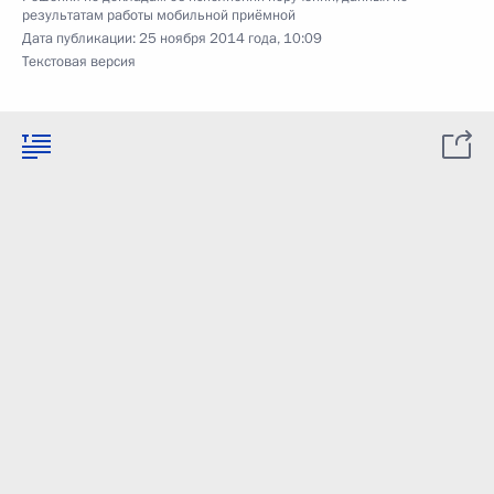
результатам работы мобильной приёмной
Дата публикации:
25 ноября 2014 года, 10:09
Текстовая версия