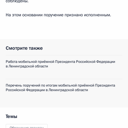
соблюдены.
На этом основании поручение признано исполненным.
Смотрите также
Работа мобильной приёмной Президента Российской Федерации
в Ленинградской области
Перечень поручений по итогам мобильной приёмной Президента
Российской Федерации в Ленинградской области
Темы