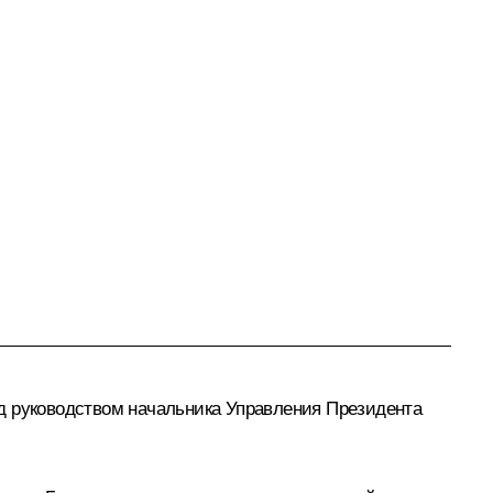
д руководством начальника Управления Президента