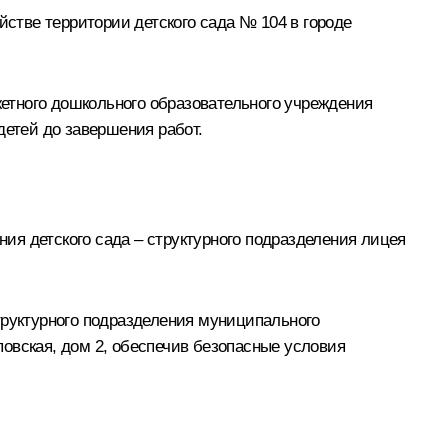
йстве территории детского сада № 104 в городе
етного дошкольного образовательного учреждения
детей до завершения работ.
ния детского сада – структурного подразделения лицея
труктурного подразделения муниципального
овская, дом 2, обеспечив безопасные условия