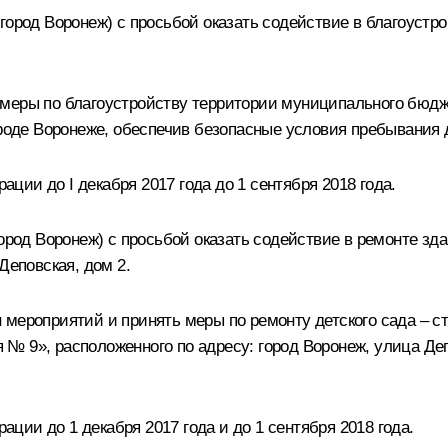
город Воронеж) с просьбой оказать содействие в благоустро
 меры по благоустройству территории муниципального бюдж
ороде Воронеже, обеспечив безопасные условия пребывания 
ии до I декабря 2017 года до 1 сентября 2018 года.
ород Воронеж) с просьбой оказать содействие в ремонте зда
Деповская, дом 2.
 мероприятий и принять меры по ремонту детского сада – с
№ 9», расположенного по адресу: город Воронеж, улица Деп
ии до 1 декабря 2017 года и до 1 сентября 2018 года.