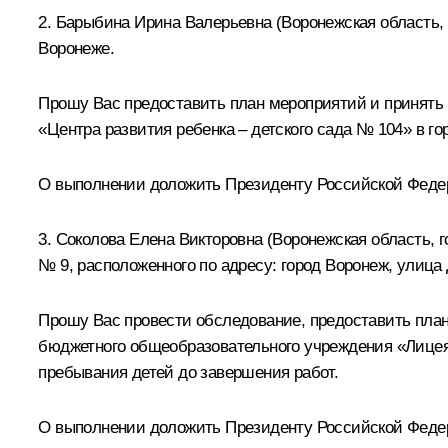
2. Барыбина Ирина Валерьевна (Воронежская область, 
Воронеже.
Прошу Вас предоставить план мероприятий и принять
«Центра развития ребенка – детского сада № 104» в г
О выполнении доложить Президенту Российской Федерац
3. Соколова Елена Викторовна (Воронежская область, г
№ 9, расположенного по адресу: город Воронеж, улица 
Прошу Вас провести обследование, предоставить план
бюджетного общеобразовательного учреждения «Лицея 
пребывания детей до завершения работ.
О выполнении доложить Президенту Российской Федерац