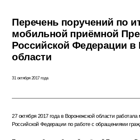
Перечень поручений по и
мобильной приёмной Пре
Российской Федерации в
области
31 октября 2017 года
27 октября 2017 года в Воронежской области работал
Российской Федерации по работе с обращениями граж