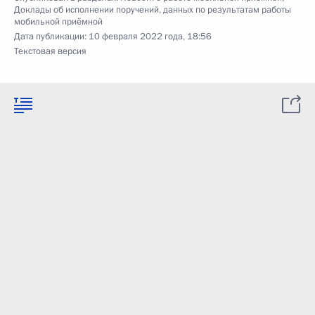
Доклады об исполнении поручений, данных по результатам работы
мобильной приёмной
Дата публикации:
10 февраля 2022 года, 18:56
Текстовая версия