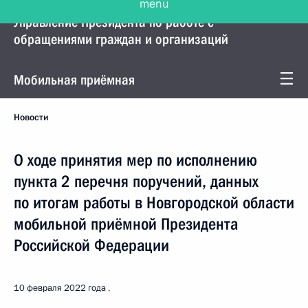
Управление Президента по работе с
обращениями граждан и организаций
Мобильная приёмная
Новости
О ходе принятия мер по исполнению
пункта 2 перечня поручений, данных
по итогам работы в Новгородской области
мобильной приёмной Президента
Российской Федерации
10 февраля 2022 года