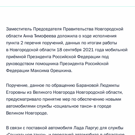
Заместитель Председателя Правительства Новгородской
области Анна Тимофеева доложила о ходе исполнения
пункта 2 перечня поручений, данных по итогам работы
в Новгородской области 18 сентября 2021 года мобильной
приёмной Президента Российской Федерации под
руководством помощника Президента Российской
Федерации Максима Орешкина.
Поручение, данное по обращению Барановой Людмилы
Егоровны из Великого Новгорода Новгородской области,
предусматривало принятие мер по обеспечению новыми
автомобилями службы «социальное такси» в городе
Великом Новгороде.
В связи с поставкой автомобиля Лада Ларгус для службы
«Социальное такси», и передачей автомобиля в областное