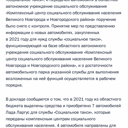
автономное учреждение социального обслуживания
«Комплексный центр социального обслуживания населения
Великого Новгорода и Новгородского района» поручение
было снято с контроля. Принятие мер по представлению
информации о новых автомобилях, закупленных
в 2021 году для нужд службы «социальное такси»,
функционирующей на базе областного автономного
учреждения социального обслуживания «Комплексный
центр социального обслуживания населения Великого
Новгорода и Новгородского района», и о достаточности
автомобильного парка указанной службы для выполнения
возложенных на неё функций осуществляется в рабочем
порядке.
В докладе сообщается о том, что в 2021 году из областного
бюджета выделены средства и приобретено 7 автомобилей
Лада Ларгус для службы «Социальное такси», которые
переданы комплексным центрам социального
обслуживания населения. 4 автомобиля направлены для