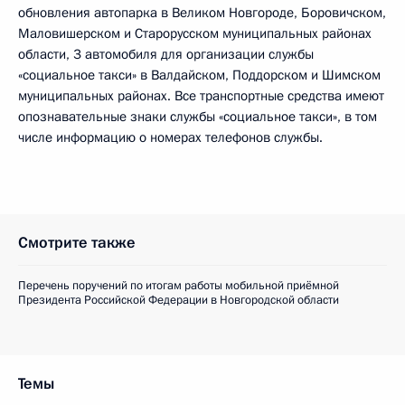
обновления автопарка в Великом Новгороде, Боровичском,
Маловишерском и Старорусском муниципальных районах
области, 3 автомобиля для организации службы
«социальное такси» в Валдайском, Поддорском и Шимском
муниципальных районах. Все транспортные средства имеют
опознавательные знаки службы «социальное такси», в том
числе информацию о номерах телефонов службы.
Смотрите также
Перечень поручений по итогам работы мобильной приёмной
Президента Российской Федерации в Новгородской области
Темы