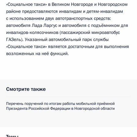
«Социальное такси» в Великом Новгороде и Новгородском
районе предоставляются инвалидам и детям-инвалидам
с использованием двух автотранспортных средств:
автомобиля Лада Ларгус и автомобиля с подъёмником для
инвалидов-колясочников (пассажирский микроавтобус
ГАЗель). Указанный автомобильный парк службы
«Социальное такси» является достаточным для выполнения
возложенных на неё функций.
Смотрите также
Перечень поручений по итогам работы мобильной приёмной
Президента Российской Федерации в Новгородской области
Темы