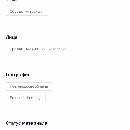
Обращения граждан
Лица
Орешкин Максим Станиславович
География
Новгородская область
Великий Новгород
Статус материала