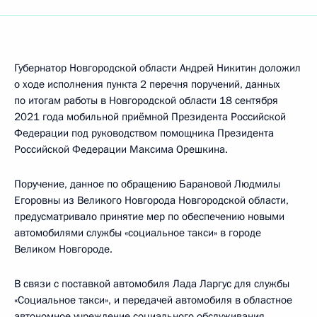
Губернатор Новгородской области Андрей Никитин доложил
о ходе исполнения пункта 2 перечня поручений, данных
по итогам работы в Новгородской области 18 сентября
2021 года мобильной приёмной Президента Российской
Федерации под руководством помощника Президента
Российской Федерации Максима Орешкина.
Поручение, данное по обращению Барановой Людмилы
Егоровны из Великого Новгорода Новгородской области,
предусматривало принятие мер по обеспечению новыми
автомобилями службы «социальное такси» в городе
Великом Новгороде.
В связи с поставкой автомобиля Лада Ларгус для службы
«Социальное такси», и передачей автомобиля в областное
автономное учреждение социального обслуживания