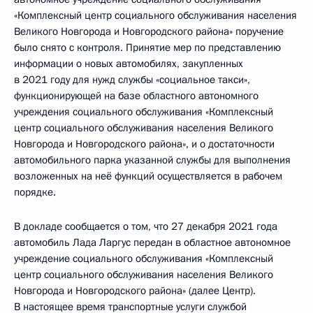
«Комплексный центр социального обслуживания населения
Великого Новгорода и Новгородского района» поручение
было снято с контроля. Принятие мер по представлению
информации о новых автомобилях, закупленных
в 2021 году для нужд службы «социальное такси»,
функционирующей на базе областного автономного
учреждения социального обслуживания «Комплексный
центр социального обслуживания населения Великого
Новгорода и Новгородского района», и о достаточности
автомобильного парка указанной службы для выполнения
возложенных на неё функций осуществляется в рабочем
порядке.
В докладе сообщается о том, что 27 декабря 2021 года
автомобиль Лада Ларгус передан в областное автономное
учреждение социального обслуживания «Комплексный
центр социального обслуживания населения Великого
Новгорода и Новгородского района» (далее Центр).
В настоящее время транспортные услуги службой