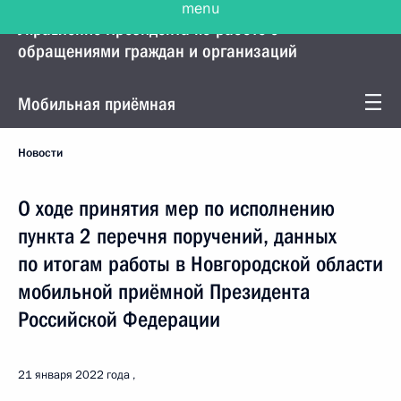
Управление Президента по работе с
обращениями граждан и организаций
Мобильная приёмная
Новости
О ходе принятия мер по исполнению
пункта 2 перечня поручений, данных
по итогам работы в Новгородской области
мобильной приёмной Президента
Российской Федерации
21 января 2022 года