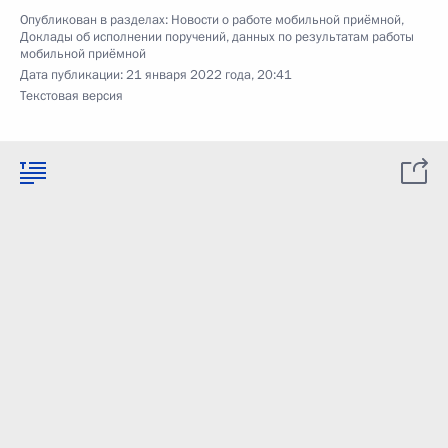
Опубликован в разделах:
Новости о работе мобильной приёмной
,
Доклады об исполнении поручений, данных по результатам работы
мобильной приёмной
Дата публикации:
21 января 2022 года, 20:41
Текстовая версия