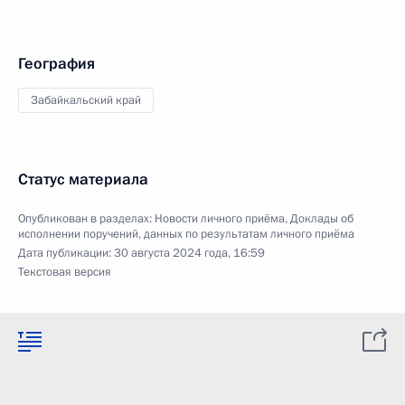
География
Забайкальский край
Статус материала
Опубликован в разделах:
Новости личного приёма
,
Доклады об
исполнении поручений, данных по результатам личного приёма
Дата публикации:
30 августа 2024 года, 16:59
Текстовая версия