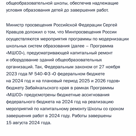
общеобразовательной школы, обеспечив надлежащие
условия образования детей до завершения работ.
Министр просвещения Российской Федерации Сергей
Кравцов доложил о том, что Минпросвещения России
осуществляются мероприятия программы по модернизации
школьных систем образования (далее – Программа
«МШСО»), предусматривающей капитальный ремонт
и оборудование зданий общеобразовательных
организаций. Так, Федеральным законом от 27 ноября
2023 года № 540-ФЗ «О федеральном бюджете
на 2024 год и на плановый период 2025 и 2026 годов»
бюджету Забайкальского края в рамках Программы
«МШСО» предусмотрены бюджетные ассигнования
федерального бюджета на 2024 год на реализацию
мероприятий по капитальному ремонту Школы со сроком
завершения работ в 2024 году. Работы завершены
15 августа 2024 года.