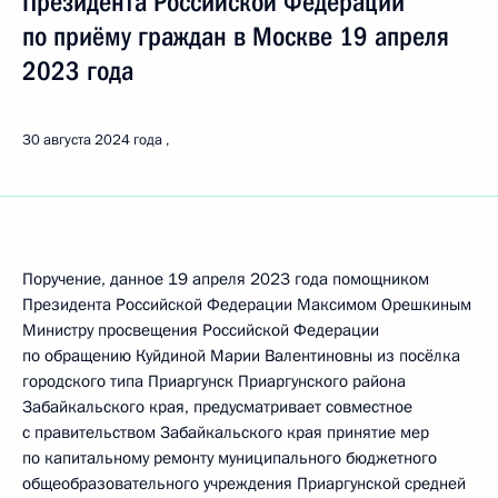
Президента Российской Федерации
по приёму граждан в Москве 19 апреля
2023 года
30 августа 2024 года
Поручение, данное 19 апреля 2023 года помощником
Президента Российской Федерации Максимом Орешкиным
Министру просвещения Российской Федерации
по обращению Куйдиной Марии Валентиновны из посёлка
городского типа Приаргунск Приаргунского района
Забайкальского края, предусматривает совместное
с правительством Забайкальского края принятие мер
по капитальному ремонту муниципального бюджетного
общеобразовательного учреждения Приаргунской средней