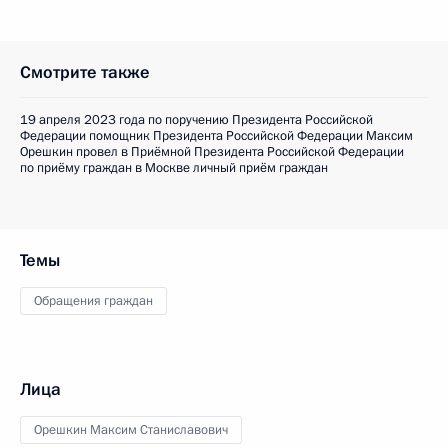
Смотрите также
19 апреля 2023 года по поручению Президента Российской
Федерации помощник Президента Российской Федерации Максим
Орешкин провел в Приёмной Президента Российской Федерации
по приёму граждан в Москве личный приём граждан
Темы
Обращения граждан
Лица
Орешкин Максим Станиславович