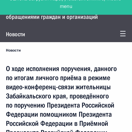
menu
Управление Президента по работе с
обращениями граждан и организаций
Новости
Новости
О ходе исполнения поручения, данного
по итогам личного приёма в режиме
видео-конференц-связи жительницы
Забайкальского края, проведённого
по поручению Президента Российской
Федерации помощником Президента
Российской Федерации в Приёмной