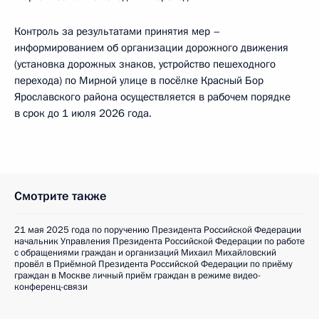
Контроль за результатами принятия мер –
информированием об организации дорожного движения
(установка дорожных знаков, устройство пешеходного
перехода) по Мирной улице в посёлке Красный Бор
Ярославского района осуществляется в рабочем порядке
в срок до 1 июля 2026 года.
Смотрите также
21 мая 2025 года по поручению Президента Российской Федерации
начальник Управления Президента Российской Федерации по работе
с обращениями граждан и организаций Михаил Михайловский
провёл в Приёмной Президента Российской Федерации по приёму
граждан в Москве личный приём граждан в режиме видео-
конференц-связи