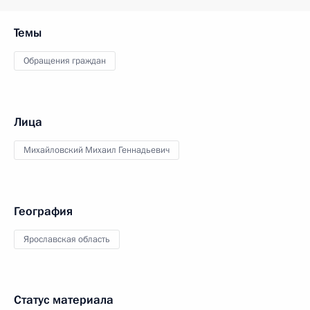
Темы
Обращения граждан
Лица
Михайловский Михаил Геннадьевич
География
Ярославская область
Статус материала