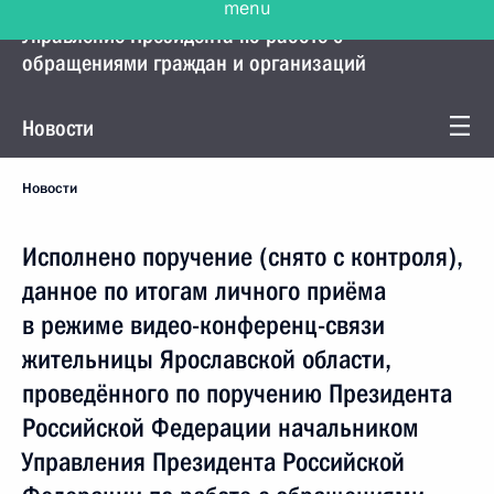
Управление Президента по работе с
обращениями граждан и организаций
Новости
Новости
Исполнено поручение (снято с контроля),
данное по итогам личного приёма
в режиме видео-конференц-связи
жительницы Ярославской области,
проведённого по поручению Президента
Российской Федерации начальником
Управления Президента Российской