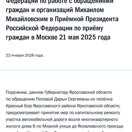
Федерации по работе с обращениями
граждан и организаций Михаилом
Михайловским в Приёмной Президента
Российской Федерации по приёму
граждан в Москве 21 мая 2025 года
22 января 2026 года
Поручение, данное Губернатору Ярославской области
по обращению Поповой Дарьи Сергеевны из посёлка
Красный Бор Ярославского района Ярославской области,
предусматривает принятие мер по капитальному ремонту
участка автомобильной дороги возле многоквартирного
жилого дома 6 по Мирной улице до Яковлевского проезда