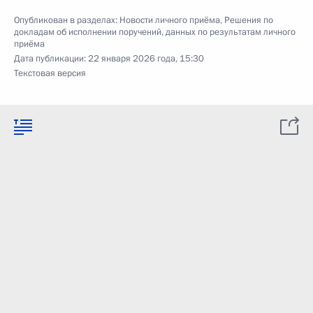
Опубликован в разделах:
Новости личного приёма
,
Решения по
докладам об исполнении поручений, данных по результатам личного
приёма
Дата публикации:
22 января 2026 года, 15:30
Текстовая версия