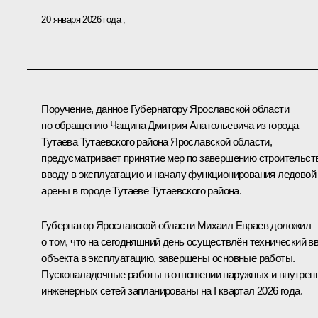
20 января 2026 года
Поручение, данное Губернатору Ярославской области
по обращению Чащина Дмитрия Анатольевича из города
Тутаева Тутаевского района Ярославской области,
предусматривает принятие мер по завершению строительст
вводу в эксплуатацию и началу функционирования ледовой
арены в городе Тутаеве Тутаевского района.
Губернатор Ярославской области Михаил Евраев доложил
о том, что на сегодняшний день осуществлён технический в
объекта в эксплуатацию, завершены основные работы.
Пусконаладочные работы в отношении наружных и внутрен
инженерных сетей запланированы на I квартал 2026 года.