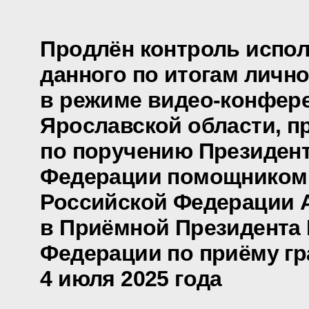
Продлён контроль испол
данного по итогам личн
в режиме видео-конфере
Ярославской области, п
по поручению Президен
Федерации помощником
Российской Федерации 
в Приёмной Президента
Федерации по приёму гр
4 июля 2025 года