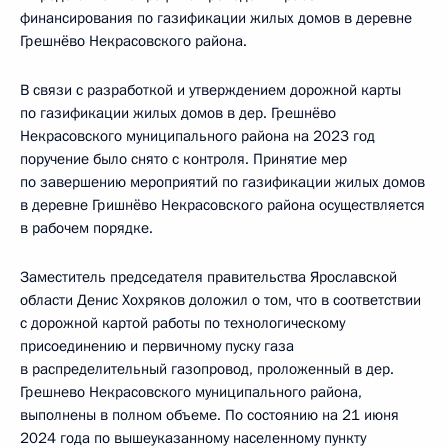
финансирования по газификации жилых домов в деревне
Грешнёво Некрасовского района.
В связи с разработкой и утверждением дорожной карты
по газификации жилых домов в дер. Грешнёво
Некрасовского муниципального района на 2023 год
поручение было снято с контроля. Принятие мер
по завершению мероприятий по газификации жилых домов
в деревне Гришнёво Некрасовского района осуществляется
в рабочем порядке.
Заместитель председателя правительства Ярославской
области Денис Хохряков доложил о том, что в соответствии
с дорожной картой работы по технологическому
присоединению и первичному пуску газа
в распределительный газопровод, проложенный в дер.
Грешнево Некрасовского муниципального района,
выполнены в полном объеме. По состоянию на 21 июня
2024 года по вышеуказанному населенному пункту