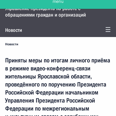
Управление Президента по работе с
обращениями граждан и организаций
Новости
Новости
Приняты меры по итогам личного приёма
в режиме видео-конференц-связи
жительницы Ярославской области,
проведённого по поручению Президента
Российской Федерации начальником
Управления Президента Российской
Федерации по межрегиональным