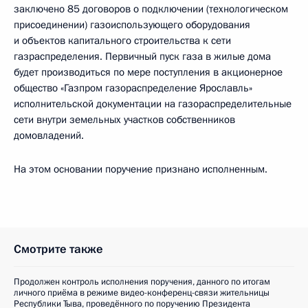
заключено 85 договоров о подключении (технологическом
присоединении) газоиспользующего оборудования
и объектов капитального строительства к сети
газраспределения. Первичный пуск газа в жилые дома
будет производиться по мере поступления в акционерное
общество «Газпром газораспределение Ярославль»
исполнительской документации на газораспределительные
сети внутри земельных участков собственников
домовладений.
На этом основании поручение признано исполненным.
Смотрите также
Продолжен контроль исполнения поручения, данного по итогам
личного приёма в режиме видео-конференц-связи жительницы
Республики Тыва, проведённого по поручению Президента