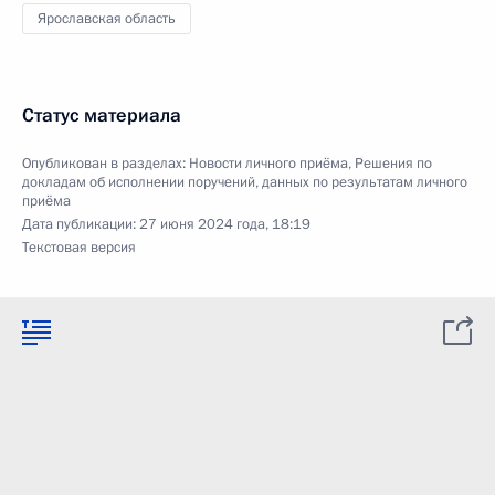
Ярославская область
Статус материала
Опубликован в разделах:
Новости личного приёма
,
Решения по
докладам об исполнении поручений, данных по результатам личного
приёма
Дата публикации:
27 июня 2024 года, 18:19
Текстовая версия