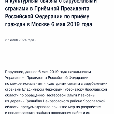
и культурным связям с зарубежными
странами в Приёмной Президента
Российской Федерации по приёму
граждан в Москве 6 мая 2019 года
27 июня 2024 года
Поручение, данное 6 мая 2019 года начальником
Управления Президента Российской Федерации
по межрегиональным и культурным связям с зарубежными
странами Владимиром Черновым Губернатору Ярославской
области по обращению Нестеровой Ольги Ивановны
из деревни Грешнёво Некрасовского района Ярославской
области, предусматривало принятие мер по разработке
и представлению графика проведения работ и их