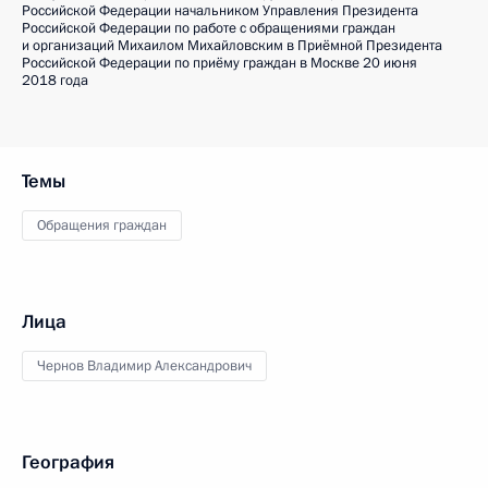
Российской Федерации начальником Управления Президента
Российской Федерации по работе с обращениями граждан
и организаций Михаилом Михайловским в Приёмной Президента
Российской Федерации по приёму граждан в Москве 20 июня
2018 года
Темы
Обращения граждан
Лица
Чернов Владимир Александрович
География