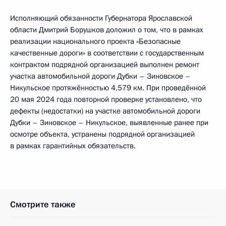
Исполняющий обязанности Губернатора Ярославской
области Дмитрий Борушков доложил о том, что в рамках
реализации национального проекта «Безопасные
качественные дороги» в соответствии с государственным
контрактом подрядной организацией выполнен ремонт
участка автомобильной дороги Дубки – Зиновское –
Никульское протяжённостью 4,579 км. При проведённой
20 мая 2024 года повторной проверке установлено, что
дефекты (недостатки) на участке автомобильной дороги
Дубки – Зиновское – Никульское, выявленные ранее при
осмотре объекта, устранены подрядной организацией
в рамках гарантийных обязательств.
Смотрите также