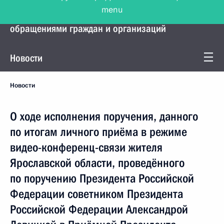
menu
Управление Президента по работе с
обращениями граждан и организаций
Новости
Новости
О ходе исполнения поручения, данного
по итогам личного приёма в режиме
видео-конференц-связи жителя
Ярославской области, проведённого
по поручению Президента Российской
Федерации советником Президента
Российской Федерации Александрой