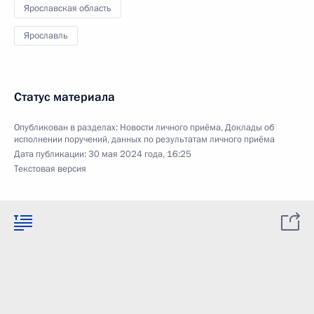
Ярославская область
Ярославль
Статус материала
Опубликован в разделах:
Новости личного приёма
,
Доклады об
исполнении поручений, данных по результатам личного приёма
Дата публикации:
30 мая 2024 года, 16:25
Текстовая версия