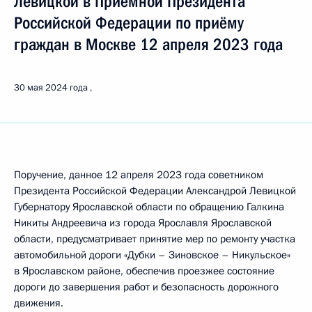
Левицкой в Приёмной Президента
Российской Федерации по приёму
граждан в Москве 12 апреля 2023 года
30 мая 2024 года
Поручение, данное 12 апреля 2023 года советником
Президента Российской Федерации Александрой Левицкой
Губернатору Ярославской области по обращению Галкина
Никиты Андреевича из города Ярославля Ярославской
области, предусматривает принятие мер по ремонту участка
автомобильной дороги «Дубки – Зиновское – Никульское»
в Ярославском районе, обеспечив проезжее состояние
дороги до завершения работ и безопасность дорожного
движения.