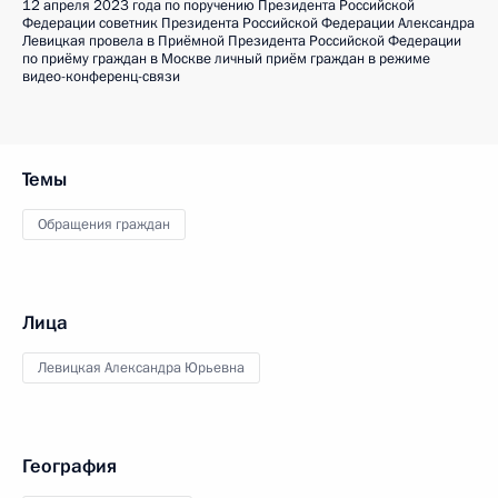
12 апреля 2023 года по поручению Президента Российской
Федерации советник Президента Российской Федерации Александра
Левицкая провела в Приёмной Президента Российской Федерации
по приёму граждан в Москве личный приём граждан в режиме
видео-конференц-связи
Темы
Обращения граждан
Лица
Левицкая Александра Юрьевна
География