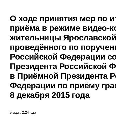
О ходе принятия мер по и
приёма в режиме видео-к
жительницы Ярославской
проведённого по поручен
Российской Федерации с
Президента Российской 
в Приёмной Президента Р
Федерации по приёму гра
8 декабря 2015 года
5 марта 2024 года