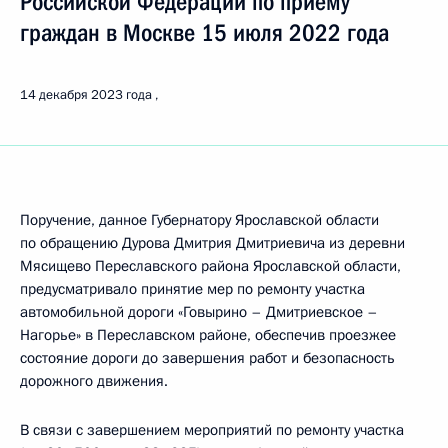
Российской Федерации по приёму
граждан в Москве 15 июля 2022 года
14 декабря 2023 года
Поручение, данное Губернатору Ярославской области
по обращению Дурова Дмитрия Дмитриевича из деревни
Мясищево Переславского района Ярославской области,
предусматривало принятие мер по ремонту участка
автомобильной дороги «Говырино – Дмитриевское –
Нагорье» в Переславском районе, обеспечив проезжее
состояние дороги до завершения работ и безопасность
дорожного движения.
В связи с завершением мероприятий по ремонту участка