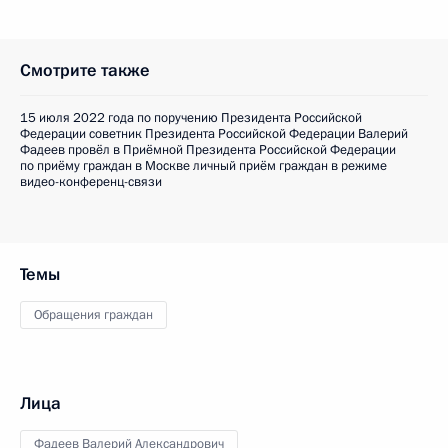
Смотрите также
15 июля 2022 года по поручению Президента Российской
Федерации советник Президента Российской Федерации Валерий
Фадеев провёл в Приёмной Президента Российской Федерации
по приёму граждан в Москве личный приём граждан в режиме
видео-конференц-связи
Темы
Обращения граждан
Лица
Фадеев Валерий Александрович