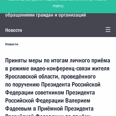
menu
Управление Президента по работе с
обращениями граждан и организаций
Новости
Новости
Приняты меры по итогам личного приёма
в режиме видео-конференц-связи жителя
Ярославской области, проведённого
по поручению Президента Российской
Федерации советником Президента
Российской Федерации Валерием
Фадеевым в Приёмной Президента