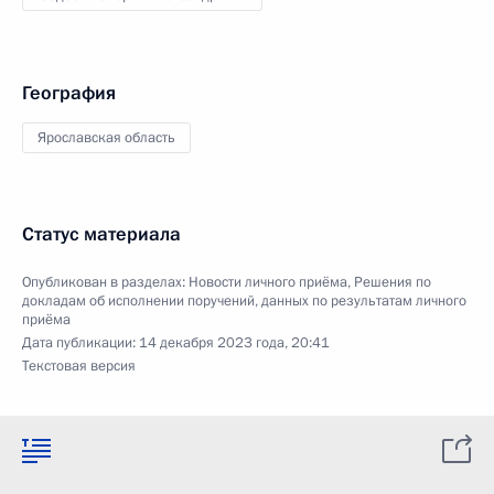
География
Ярославская область
Статус материала
Опубликован в разделах:
Новости личного приёма
,
Решения по
докладам об исполнении поручений, данных по результатам личного
приёма
Дата публикации:
14 декабря 2023 года, 20:41
Текстовая версия