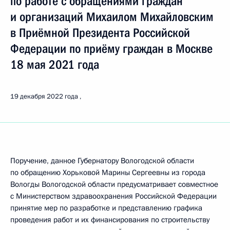
по работе с обращениями граждан
и организаций Михаилом Михайловским
в Приёмной Президента Российской
Федерации по приёму граждан в Москве
18 мая 2021 года
19 декабря 2022 года
Поручение, данное Губернатору Вологодской области
по обращению Хорьковой Марины Сергеевны из города
Вологды Вологодской области предусматривает совместное
с Министерством здравоохранения Российской Федерации
принятие мер по разработке и представлению графика
проведения работ и их финансирования по строительству