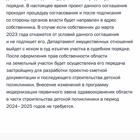
порядке. В настоящее время проект данного соглашения
проходит процедуру согласования и после подписания
со стороны органов власти будет направлен в адрес
собственника. В случае если собственник до марта
2023 года откажется от условий данного соглашения
и не подпишет его, Департамент имущественных отношений
выйдет с иском в суд изъятия участка в судебном порядке.
После оформления прав собственности области
на земельный участок будет осуществлена его передача
застройщику для разработки проектно-сметной
документации и последующего строительства детской
поликлиники. Внесение изменений в программу
модернизации первичного звена здравоохранения области
в части строительства детской поликлиники в период
2024–2025 годов не требуется.