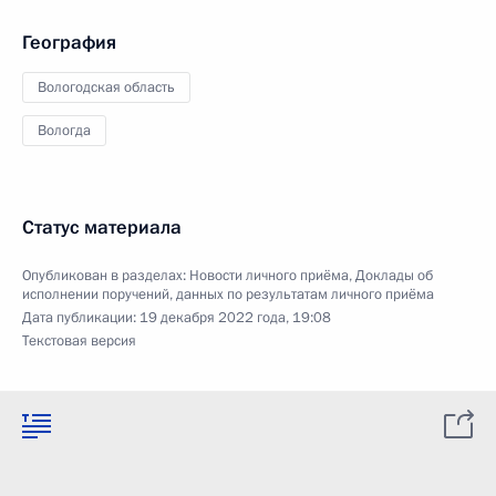
География
Вологодская область
Вологда
Статус материала
Опубликован в разделах:
Новости личного приёма
,
Доклады об
исполнении поручений, данных по результатам личного приёма
Дата публикации:
19 декабря 2022 года, 19:08
Текстовая версия