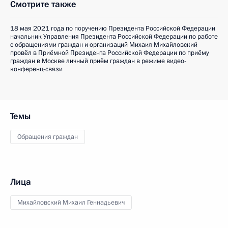
Смотрите также
18 мая 2021 года по поручению Президента Российской Федерации
начальник Управления Президента Российской Федерации по работе
с обращениями граждан и организаций Михаил Михайловский
провёл в Приёмной Президента Российской Федерации по приёму
граждан в Москве личный приём граждан в режиме видео-
конференц-связи
Темы
Обращения граждан
Лица
Михайловский Михаил Геннадьевич