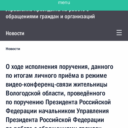
Управление Президента по работе с
обращениями граждан и организаций
Новости
Новости
О ходе исполнения поручения, данного
по итогам личного приёма в режиме
видео-конференц-связи жительницы
Вологодской области, проведённого
по поручению Президента Российской
Федерации начальником Управления
Президента Российской Федерации