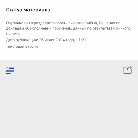
Статус материала
Опубликован в разделах:
Новости личного приёма
,
Решения по
докладам об исполнении поручений, данных по результатам личного
приёма
Дата публикации:
26 июня 2024 года, 17:22
Текстовая версия