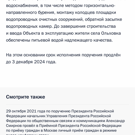
водоснабжения, в том числе методом горизонтально-
направленного бурения, монтажу колодцев площадки
водопроводных очистных сооружений, обратной засыпке
водопроводных камер. До завершения строительства
и ввода Объекта в эксплуатацию жители села Ольховка
обеспечены питьевой водой надлежащего качества.
На этом основании срок исполнения поручения продлён
до 3 декабря 2024 года.
Смотрите также
29 октября 2021 года по поручению Президента Российской
Федерации начальник Управления Президента Российской
Федерации по общественным связям и коммуникациям Александр
Смирнов провёл в Приёмной Президента Российской Федерации
по приёму граждан в Москве личный приём граждан в режиме