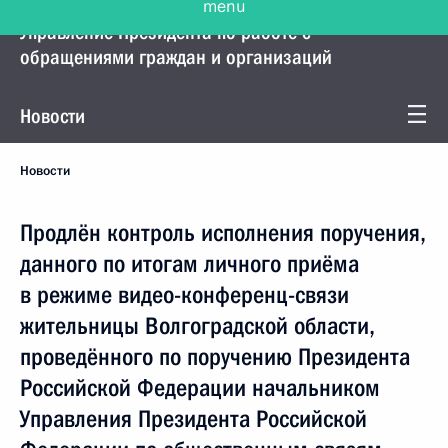
Управление Президента по работе с
обращениями граждан и организаций
Новости
Новости
Продлён контроль исполнения поручения,
данного по итогам личного приёма
в режиме видео-конференц-связи
жительницы Волгоградской области,
проведённого по поручению Президента
Российской Федерации начальником
Управления Президента Российской