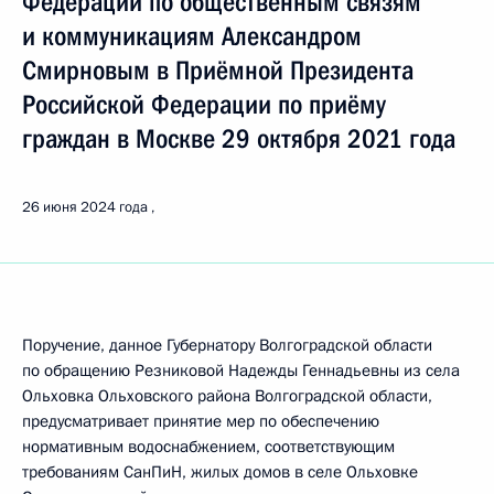
Федерации по общественным связям
и коммуникациям Александром
Смирновым в Приёмной Президента
Российской Федерации по приёму
граждан в Москве 29 октября 2021 года
26 июня 2024 года
Поручение, данное Губернатору Волгоградской области
по обращению Резниковой Надежды Геннадьевны из села
Ольховка Ольховского района Волгоградской области,
предусматривает принятие мер по обеспечению
нормативным водоснабжением, соответствующим
требованиям СанПиН, жилых домов в селе Ольховке