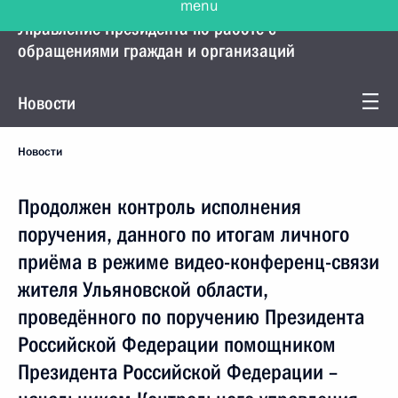
Управление Президента по работе с
обращениями граждан и организаций
Новости
Новости
Продолжен контроль исполнения
поручения, данного по итогам личного
приёма в режиме видео-конференц-связи
жителя Ульяновской области,
проведённого по поручению Президента
Российской Федерации помощником
Президента Российской Федерации –