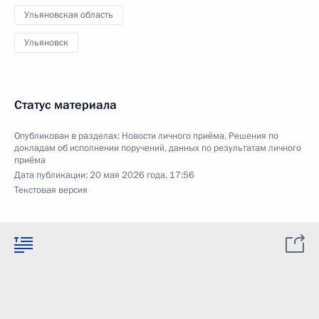
Ульяновская область
Ульяновск
Статус материала
Опубликован в разделах:
Новости личного приёма
,
Решения по
докладам об исполнении поручений, данных по результатам личного
приёма
Дата публикации:
20 мая 2026 года, 17:56
Текстовая версия