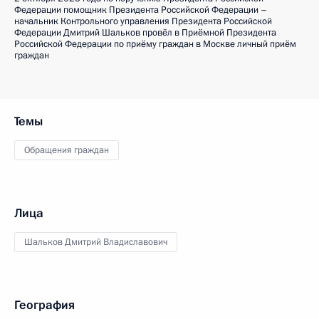
Федерации помощник Президента Российской Федерации –
начальник Контрольного управления Президента Российской
Федерации Дмитрий Шальков провёл в Приёмной Президента
Российской Федерации по приёму граждан в Москве личный приём
граждан
Темы
Обращения граждан
Лица
Шальков Дмитрий Владиславович
География