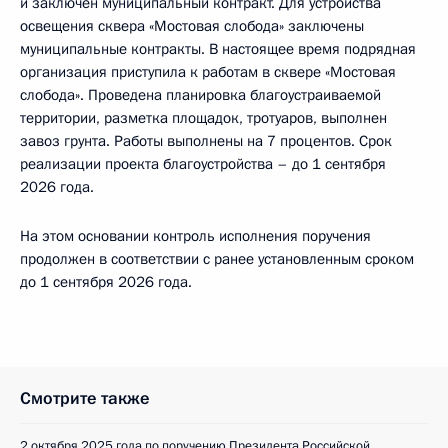
и заключён муниципальный контракт. Для устройства
освещения сквера «Мостовая слобода» заключены
муниципальные контракты. В настоящее время подрядная
организация приступила к работам в сквере «Мостовая
слобода». Проведена планировка благоустраиваемой
территории, разметка площадок, тротуаров, выполнен
завоз грунта. Работы выполнены на 7 процентов. Срок
реализации проекта благоустройства – до 1 сентября
2026 года.
На этом основании контроль исполнения поручения
продолжен в соответствии с ранее установленным сроком
до 1 сентября 2026 года.
Смотрите также
2 октября 2025 года по поручению Президента Российской