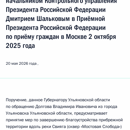
начальником Контрольного управления
Президента Российской Федерации
Дмитрием Шальковым в Приёмной
Президента Российской Федерации
по приёму граждан в Москве 2 октября
2025 года
20 мая 2026 года
Поручение, данное Губернатору Ульяновской области
по обращению Долгова Владимира Ивановича из города
Ульяновска Ульяновской области, предусматривает
принятие мер по завершению благоустройства прибрежной
территории вдоль реки Свияга (сквер «Мостовая Слобода»)