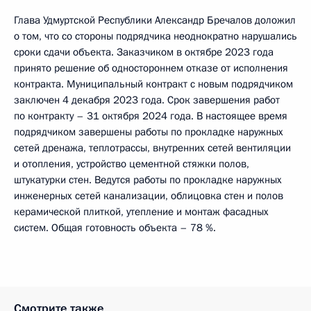
Глава Удмуртской Республики Александр Бречалов доложил
о том, что со стороны подрядчика неоднократно нарушались
сроки сдачи объекта. Заказчиком в октябре 2023 года
принято решение об одностороннем отказе от исполнения
контракта. Муниципальный контракт с новым подрядчиком
заключен 4 декабря 2023 года. Срок завершения работ
по контракту – 31 октября 2024 года. В настоящее время
подрядчиком завершены работы по прокладке наружных
сетей дренажа, теплотрассы, внутренних сетей вентиляции
и отопления, устройство цементной стяжки полов,
штукатурки стен. Ведутся работы по прокладке наружных
инженерных сетей канализации, облицовка стен и полов
керамической плиткой, утепление и монтаж фасадных
систем. Общая готовность объекта – 78 %.
Смотрите также