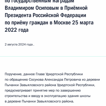
по государственным наградам
Владимиром Осиповым в Приёмной
Президента Российской Федерации
по приёму граждан в Москве 25 марта
2022 года
2 августа 2024 года
Поручение, данное Главе Удмуртской Республики
по обращению Сосунова Александра Петровича из деревни
Пычанки Завьяловского района Удмуртской Республики,
предусматривает принятие мер по завершению
строительства и вводу в эксплуатацию здания школы
в деревне Пычанки Завьяловского района.