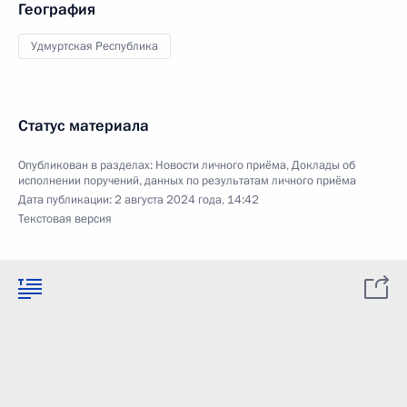
География
Удмуртская Республика
Статус материала
Опубликован в разделах:
Новости личного приёма
,
Доклады об
исполнении поручений, данных по результатам личного приёма
Дата публикации:
2 августа 2024 года, 14:42
Текстовая версия