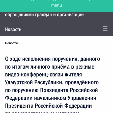
menu
Управление Президента по работе с
обращениями граждан и организаций
Новости
Новости
О ходе исполнения поручения, данного
по итогам личного приёма в режиме
видео-конференц-связи жителя
Удмуртской Республики, проведённого
по поручению Президента Российской
Федерации начальником Управления
Президента Российской Федерации