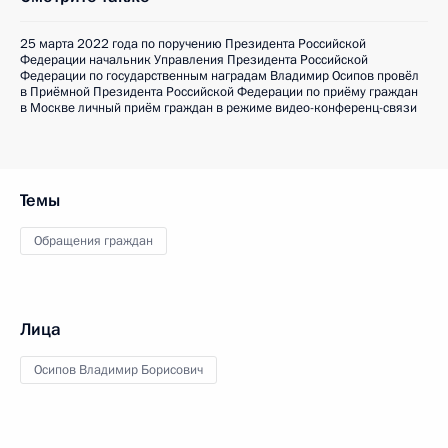
25 марта 2022 года по поручению Президента Российской
Федерации начальник Управления Президента Российской
Федерации по государственным наградам Владимир Осипов провёл
в Приёмной Президента Российской Федерации по приёму граждан
в Москве личный приём граждан в режиме видео-конференц-связи
Темы
Обращения граждан
Лица
Осипов Владимир Борисович