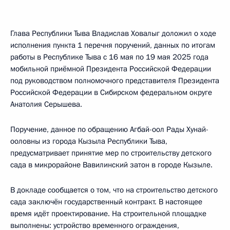
Глава Республики Тыва Владислав Ховалыг доложил о ходе
исполнения пункта 1 перечня поручений, данных по итогам
работы в Республике Тыва с 16 мая по 19 мая 2025 года
мобильной приёмной Президента Российской Федерации
под руководством полномочного представителя Президента
Российской Федерации в Сибирском федеральном округе
Анатолия Серышева.
Поручение, данное по обращению Агбай-оол Рады Хунай-
ооловны из города Кызыла Республики Тыва,
предусматривает принятие мер по строительству детского
сада в микрорайоне Вавилинский затон в городе Кызыле.
В докладе сообщается о том, что на строительство детского
сада заключён государственный контракт. В настоящее
время идёт проектирование. На строительной площадке
выполнены: устройство временного ограждения,