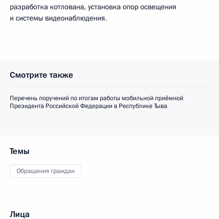
разработка котлована, установка опор освещения
и системы видеонаблюдения.
Смотрите также
Перечень поручений по итогам работы мобильной приёмной
Президента Российской Федерации в Республике Тыва
Темы
Обращения граждан
Лица