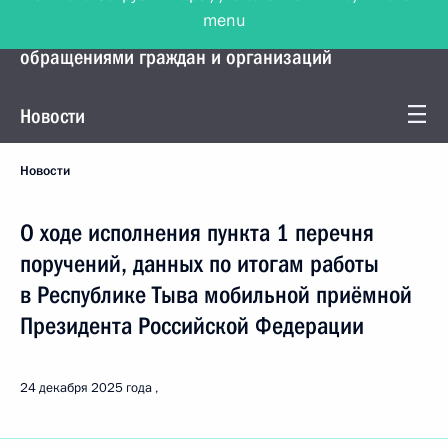
menu
Управление Президента по работе с
обращениями граждан и организаций
Новости
Новости
О ходе исполнения пункта 1 перечня
поручений, данных по итогам работы
в Республике Тыва мобильной приёмной
Президента Российской Федерации
24 декабря 2025 года