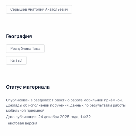
Серышев Анатолий Анатольевич
География
Республика Тыва
Кызыл
Статус материала
Опубликован в разделах:
Новости о работе мобильной приёмной
,
Доклады об исполнении поручений, данных по результатам работы
мобильной приёмной
Дата публикации:
24 декабря 2025 года, 14:32
Текстовая версия