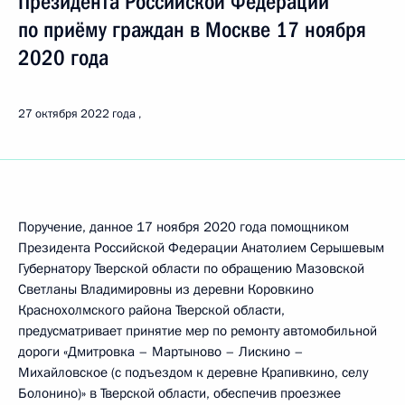
Президента Российской Федерации
по приёму граждан в Москве 17 ноября
2020 года
27 октября 2022 года
Поручение, данное 17 ноября 2020 года помощником
Президента Российской Федерации Анатолием Серышевым
Губернатору Тверской области по обращению Мазовской
Светланы Владимировны из деревни Коровкино
Краснохолмского района Тверской области,
предусматривает принятие мер по ремонту автомобильной
дороги «Дмитровка – Мартыново – Лискино –
Михайловское (с подъездом к деревне Крапивкино, селу
Болонино)» в Тверской области, обеспечив проезжее