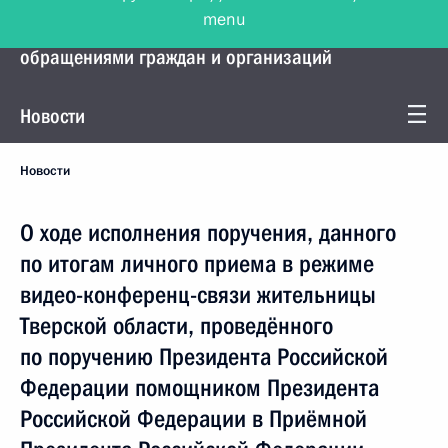
menu
Управление Президента по работе с
обращениями граждан и организаций
Новости
Новости
О ходе исполнения поручения, данного
по итогам личного приема в режиме
видео-конференц-связи жительницы
Тверской области, проведённого
по поручению Президента Российской
Федерации помощником Президента
Российской Федерации в Приёмной