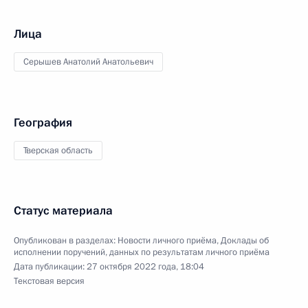
Лица
Серышев Анатолий Анатольевич
География
Тверская область
Статус материала
Опубликован в разделах:
Новости личного приёма
,
Доклады об
исполнении поручений, данных по результатам личного приёма
Дата публикации:
27 октября 2022 года, 18:04
Текстовая версия