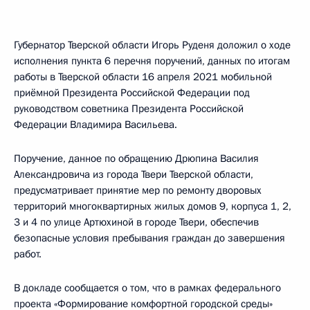
Губернатор Тверской области Игорь Руденя доложил о ходе
исполнения пункта 6 перечня поручений, данных по итогам
работы в Тверской области 16 апреля 2021 мобильной
приёмной Президента Российской Федерации под
руководством советника Президента Российской
Федерации Владимира Васильева.
Поручение, данное по обращению Дрюпина Василия
Александровича из города Твери Тверской области,
предусматривает принятие мер по ремонту дворовых
территорий многоквартирных жилых домов 9, корпуса 1, 2,
3 и 4 по улице Артюхиной в городе Твери, обеспечив
безопасные условия пребывания граждан до завершения
работ.
В докладе сообщается о том, что в рамках федерального
проекта «Формирование комфортной городской среды»