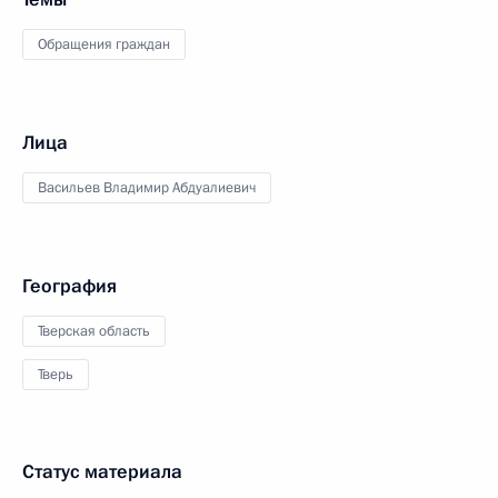
Обращения граждан
Лица
Васильев Владимир Абдуалиевич
География
Тверская область
Тверь
Статус материала