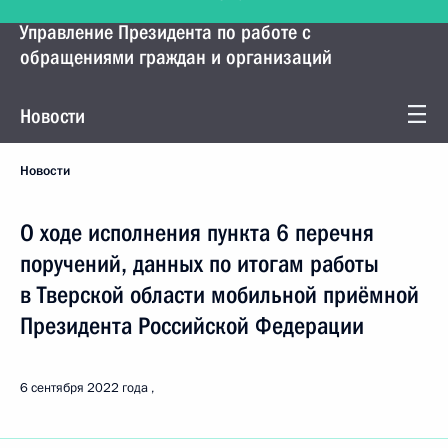
Управление Президента по работе с
обращениями граждан и организаций
Новости
Новости
О ходе исполнения пункта 6 перечня
поручений, данных по итогам работы
в Тверской области мобильной приёмной
Президента Российской Федерации
6 сентября 2022 года