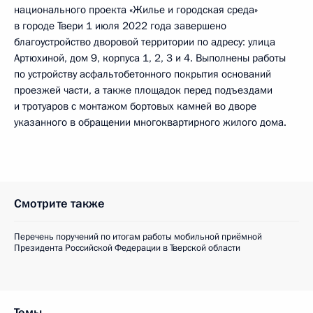
национального проекта «Жилье и городская среда»
в городе Твери 1 июля 2022 года завершено
благоустройство дворовой территории по адресу: улица
Артюхиной, дом 9, корпуса 1, 2, 3 и 4. Выполнены работы
по устройству асфальтобетонного покрытия оснований
проезжей части, а также площадок перед подъездами
и тротуаров с монтажом бортовых камней во дворе
указанного в обращении многоквартирного жилого дома.
Смотрите также
Перечень поручений по итогам работы мобильной приёмной
Президента Российской Федерации в Тверской области
Темы