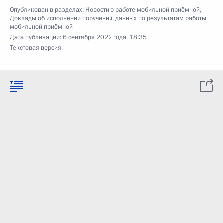
Опубликован в разделах:
Новости о работе мобильной приёмной
,
Доклады об исполнении поручений, данных по результатам работы
мобильной приёмной
Дата публикации:
6 сентября 2022 года, 18:35
Текстовая версия