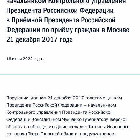
начальником Контрольного управления
Президента Российской Федерации
в Приёмной Президента Российской
Федерации по приёму граждан в Москве
21 декабря 2017 года
16 июня 2022 года
Поручение, данное 21 декабря 2017 годапомощником
Президента Российской Федерации – начальником
Контрольного управления Президента Российской
Федерации Константином Чуйченко Губернатору Тверской
области по обращению Джинчвеладзе Татьяны Ивановны
из города Тверь Тверской области, предусматривает