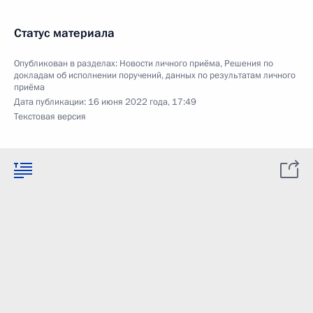
Статус материала
Опубликован в разделах:
Новости личного приёма
,
Решения по
докладам об исполнении поручений, данных по результатам личного
приёма
Дата публикации:
16 июня 2022 года, 17:49
Текстовая версия