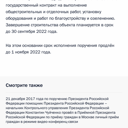
государственный контракт на выполнение
общестроительных и отделочных работ, установку
оборудования и работ по благоустройству и озеленению.
Завершение строительства объекта планируется в срок
до 30 сентября 2022 года.
На этом основании срок исполнения поручения продлён
до 1 ноября 2022 года.
Смотрите также
21 декабря 2017 года по поручению Президента Российской
Федерации помощник Президента Российской Федерации –
начальник Контрольного управления Президента Российской
Федерации Константин Чуйченко провёл в Приёмной Президента
Российской Федерации по приёму граждан в Москве личный приём
граждан в режиме видео-конференц-связи