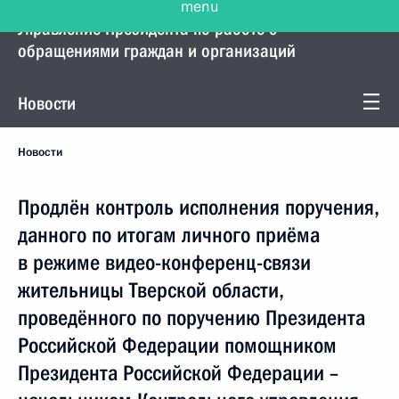
Управление Президента по работе с
обращениями граждан и организаций
Новости
Новости
Продлён контроль исполнения поручения,
данного по итогам личного приёма
в режиме видео-конференц-связи
жительницы Тверской области,
проведённого по поручению Президента
Российской Федерации помощником
Президента Российской Федерации –