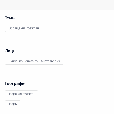
Темы
Обращения граждан
Лица
Чуйченко Константин Анатольевич
География
Тверская область
Тверь