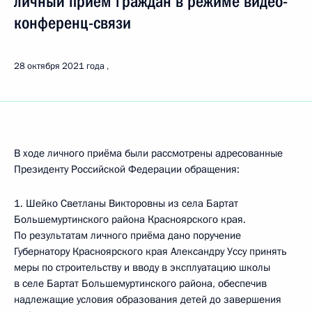
личный приём граждан в режиме видео-
конференц-связи
28 октября 2021 года
В ходе личного приёма были рассмотрены адресованные
Президенту Российской Федерации обращения:
1. Шейко Светланы Викторовны из села Бартат
Большемуртинского района Красноярского края.
По результатам личного приёма дано поручение
Губернатору Красноярского края Александру Уссу принять
меры по строительству и вводу в эксплуатацию школы
в селе Бартат Большемуртинского района, обеспечив
надлежащие условия образования детей до завершения