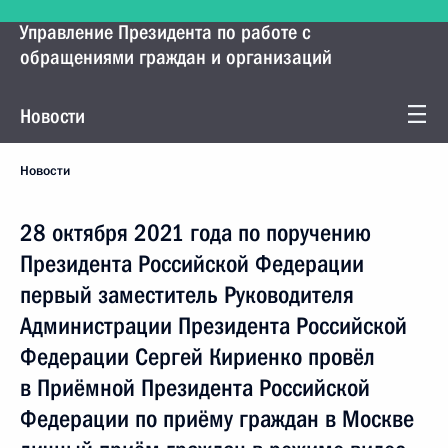
Управление Президента по работе с
обращениями граждан и организаций
Новости
Новости
28 октября 2021 года по поручению
Президента Российской Федерации
первый заместитель Руководителя
Администрации Президента Российской
Федерации Сергей Кириенко провёл
в Приёмной Президента Российской
Федерации по приёму граждан в Москве