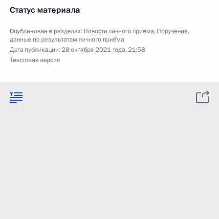
Статус материала
Опубликован в разделах:
Новости личного приёма
,
Поручения,
данные по результатам личного приёма
Дата публикации:
28 октября 2021 года, 21:58
Текстовая версия