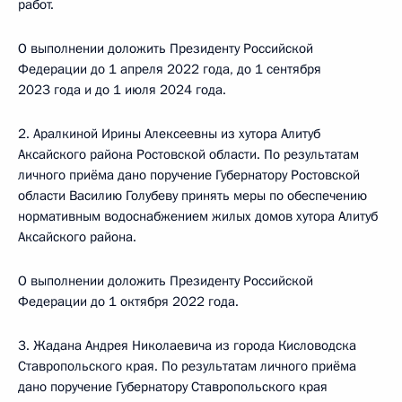
работ.
О выполнении доложить Президенту Российской
Федерации до 1 апреля 2022 года, до 1 сентября
2023 года и до 1 июля 2024 года.
2. Аралкиной Ирины Алексеевны из хутора Алитуб
Аксайского района Ростовской области. По результатам
личного приёма дано поручение Губернатору Ростовской
области Василию Голубеву принять меры по обеспечению
нормативным водоснабжением жилых домов хутора Алитуб
Аксайского района.
О выполнении доложить Президенту Российской
Федерации до 1 октября 2022 года.
3. Жадана Андрея Николаевича из города Кисловодска
Ставропольского края. По результатам личного приёма
дано поручение Губернатору Ставропольского края