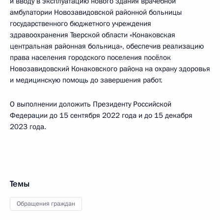
и вводу в эксплуатацию нового здания врачебной
амбулатории Новозавидовской районной больницы
государственного бюджетного учреждения
здравоохранения Тверской области «Конаковская
центральная районная больница», обеспечив реализацию
права населения городского поселения посёлок
Новозавидовский Конаковского района на охрану здоровья
и медицинскую помощь до завершения работ.
О выполнении доложить Президенту Российской
Федерации до 15 сентября 2022 года и до 15 декабря
2023 года.
Темы
Обращения граждан