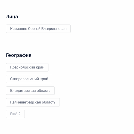
Лица
Кириенко Сергей Владиленович
География
Красноярский край
Ставропольский край
Владимирская область
Калининградская область
Ещё 2