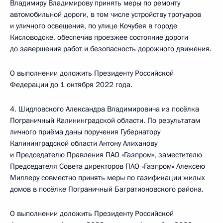
Владимиру Владимирову принять меры по ремонту
автомобильной дороги, в том числе устройству тротуаров
и уличного освещения, по улице Кочубея в городе
Кисловодске, обеспечив проезжее состояние дороги
до завершения работ и безопасность дорожного движения.
О выполнении доложить Президенту Российской
Федерации до 1 октября 2022 года.
4. Шидловского Александра Владимировича из посёлка
Пограничный Калининградской области. По результатам
личного приёма даны поручения Губернатору
Калининградской области Антону Алиханову
и Председателю Правления ПАО «Газпром», заместителю
Председателя Совета директоров ПАО «Газпром» Алексею
Миллеру совместно принять меры по газификации жилых
домов в посёлке Пограничный Багратионовского района.
О выполнении доложить Президенту Российской