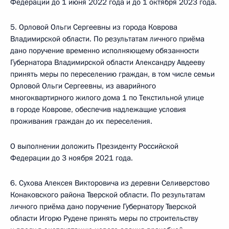
Федерации до 1 июня 2022 года и до 1 октября 2023 года.
5. Орловой Ольги Сергеевны из города Коврова
Владимирской области. По результатам личного приёма
дано поручение временно исполняющему обязанности
Губернатора Владимирской области Александру Авдееву
принять меры по переселению граждан, в том числе семьи
Орловой Ольги Сергеевны, из аварийного
многоквартирного жилого дома 1 по Текстильной улице
в городе Коврове, обеспечив надлежащие условия
проживания граждан до их переселения.
О выполнении доложить Президенту Российской
Федерации до 3 ноября 2021 года.
6. Сухова Алексея Викторовича из деревни Селиверстово
Конаковского района Тверской области. По результатам
личного приёма дано поручение Губернатору Тверской
области Игорю Рудене принять меры по строительству