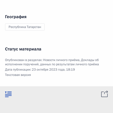
География
Республика Татарстан
Статус материала
Опубликован в разделах:
Новости личного приёма
,
Доклады об
исполнении поручений, данных по результатам личного приёма
Дата публикации:
23 октября 2023 года, 18:19
Текстовая версия