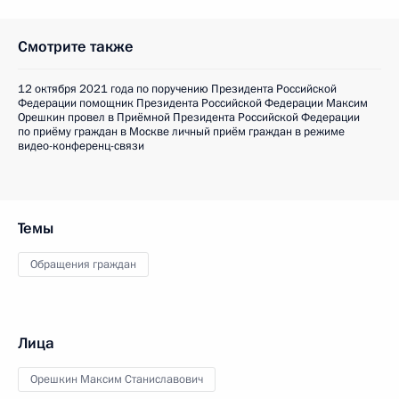
Смотрите также
12 октября 2021 года по поручению Президента Российской
Федерации помощник Президента Российской Федерации Максим
Орешкин провел в Приёмной Президента Российской Федерации
по приёму граждан в Москве личный приём граждан в режиме
видео-конференц-связи
Темы
Обращения граждан
Лица
Орешкин Максим Станиславович