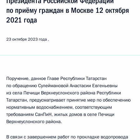
Президента Российской Федерации
по приёму граждан в Москве 12 октября
2021 года
23 октября 2023 года
Поручение, данное Главе Республики Татарстан
по обращению Сулеймановой Анастасии Евгеньевны
из села Печищи Верхнеуслонского района Республики
Татарстан, предусматривает принятие мер по обеспечению
нормативным водоснабжением, соответствующим
требованиям СанПиН, жилых домов в селе Печищи
Верхнеуслонского района.
В связи с завершением работ по прокладке водопровода