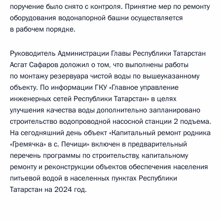
поручение было снято с контроля. Принятие мер по ремонту
оборудования водонапорной башни осуществляется
в рабочем порядке.
Руководитель Администрации Главы Республики Татарстан
Асгат Сафаров доложил о том, что выполнены работы
по монтажу резервуара чистой воды по вышеуказанному
объекту. По информации ГКУ «Главное управление
инженерных сетей Республики Татарстан» в целях
улучшения качества воды дополнительно запланировано
строительство водопроводной насосной станции 2 подъема.
На сегодняшний день объект «Капитальный ремонт родника
«Гремячка» в с. Печищи» включен в предварительный
перечень программы по строительству, капитальному
ремонту и реконструкции объектов обеспечения населения
питьевой водой в населенных пунктах Республики
Татарстан на 2024 год.