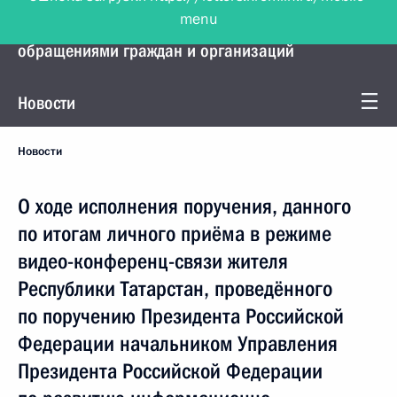
menu
Управление Президента по работе с
обращениями граждан и организаций
Новости
Новости
О ходе исполнения поручения, данного
по итогам личного приёма в режиме
видео-конференц-связи жителя
Республики Татарстан, проведённого
по поручению Президента Российской
Федерации начальником Управления
Президента Российской Федерации