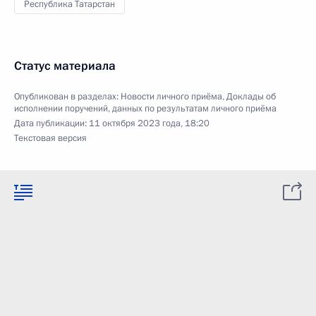
Республика Татарстан
Статус материала
Опубликован в разделах:
Новости личного приёма
,
Доклады об
исполнении поручений, данных по результатам личного приёма
Дата публикации:
11 октября 2023 года, 18:20
Текстовая версия