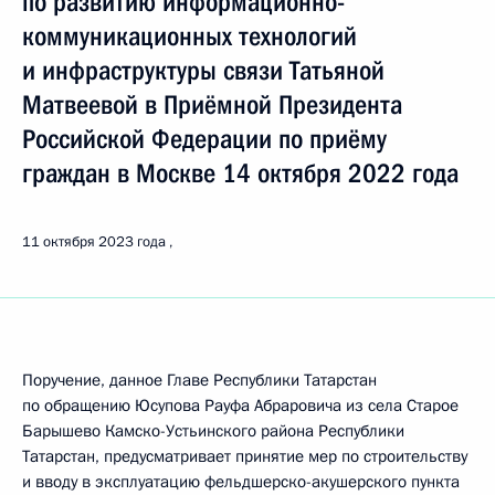
по развитию информационно-
коммуникационных технологий
и инфраструктуры связи Татьяной
Матвеевой в Приёмной Президента
Российской Федерации по приёму
граждан в Москве 14 октября 2022 года
11 октября 2023 года
Поручение, данное Главе Республики Татарстан
по обращению Юсупова Рауфа Абраровича из села Старое
Барышево Камско-Устьинского района Республики
Татарстан, предусматривает принятие мер по строительству
и вводу в эксплуатацию фельдшерско-акушерского пункта