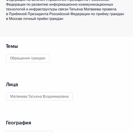
Федерации по развитию информационно-коммуникационных
технологий и инфраструктуры связи Татьяна Матвеева провела
в Приёмной Президента Российской Федерации по приёму граждан
в Москве личный приём граждан
Темы
Обращения граждан
Лица
Матвеева Татьяна Владимировна
География