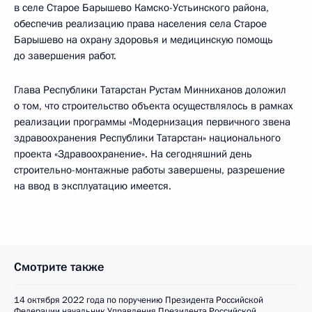
в селе Старое Барышево Камско-Устьинского района,
обеспечив реализацию права населения села Старое
Барышево на охрану здоровья и медицинскую помощь
до завершения работ.
Глава Республики Татарстан Рустам Минниханов доложил
о том, что строительство объекта осуществлялось в рамках
реализации программы «Модернизация первичного звена
здравоохранения Республики Татарстан» национального
проекта «Здравоохранение». На сегодняшний день
строительно-монтажные работы завершены, разрешение
на ввод в эксплуатацию имеется.
Смотрите также
14 октября 2022 года по поручению Президента Российской
Федерации начальник Управления Президента Российской