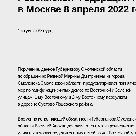
в Москве 8 апреля 2022 
1 августа 2023 года
Поручение, данное Губернатору Смоленской области
по обращению Репиной Марины Дмитриевны из города
Смоленска Смоленской области, предусматривает принятие
мер по газификации жилых домов по Восточной и Зелёной
улицам, 1-му Восточному и 2-му Восточному переулкам
в деревне Суетово Ярцевского района.
Временно исполняющий обязанности Губернатора Смоленс
области Василий Анохин доложил о том, что строительство
уличных газораспределительных сетей по ул. Восточной, ул