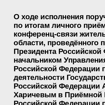
О ходе исполнения пору
по итогам личного приё
конференц-связи жител
области, проведённого 
Президента Российской
начальником Управлени
Российской Федерации 
деятельности Государст
Российской Федерации 
Харичевым в Приёмной 
Российской Федерации 