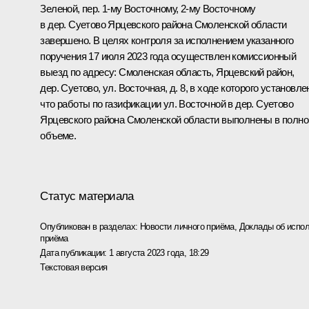
Зеленой, пер. 1-му Восточному, 2-му Восточному
в дер. Суетово Ярцевского района Смоленской области
завершено. В целях контроля за исполнением указанного
поручения 17 июля 2023 года осуществлен комиссионный
выезд по адресу: Смоленская область, Ярцевский район,
дер. Суетово, ул. Восточная, д. 8, в ходе которого установле
что работы по газификации ул. Восточной в дер. Суетово
Ярцевского района Смоленской области выполнены в полн
объеме.
Статус материала
Опубликован в разделах:
Новости личного приёма
,
Доклады об испол
приёма
Дата публикации:
1 августа 2023 года, 18:29
Текстовая версия