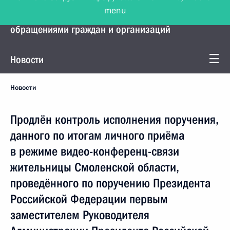
menu
Управление Президента по работе с
обращениями граждан и организаций
Новости
Новости
Продлён контроль исполнения поручения,
данного по итогам личного приёма
в режиме видео-конференц-связи
жительницы Смоленской области,
проведённого по поручению Президента
Российской Федерации первым
заместителем Руководителя