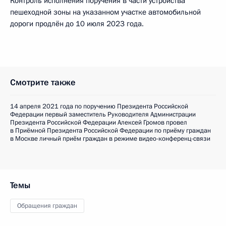
Контроль исполнения поручения в части устройства
пешеходной зоны на указанном участке автомобильной
дороги продлён до 10 июля 2023 года.
Смотрите также
14 апреля 2021 года по поручению Президента Российской
Федерации первый заместитель Руководителя Администрации
Президента Российской Федерации Алексей Громов провел
в Приёмной Президента Российской Федерации по приёму граждан
в Москве личный приём граждан в режиме видео-конференц-связи
Темы
Обращения граждан