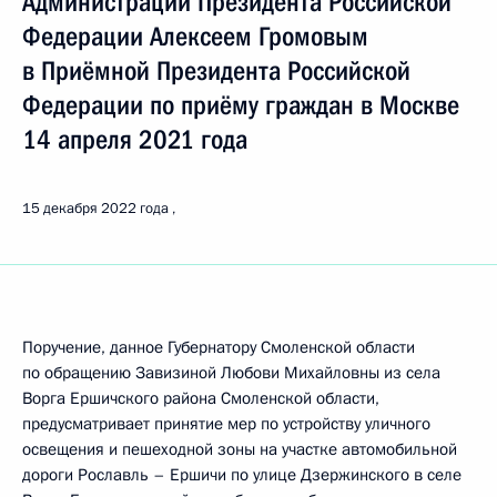
Администрации Президента Российской
Федерации Алексеем Громовым
в Приёмной Президента Российской
Федерации по приёму граждан в Москве
14 апреля 2021 года
15 декабря 2022 года
Поручение, данное Губернатору Смоленской области
по обращению Завизиной Любови Михайловны из села
Ворга Ершичского района Смоленской области,
предусматривает принятие мер по устройству уличного
освещения и пешеходной зоны на участке автомобильной
дороги Рославль – Ершичи по улице Дзержинского в селе