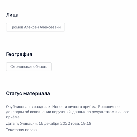
Лица
Громов Алексей Алексеевич
География
Смоленская область
Статус материала
Опубликован в разделах:
Новости личного приёма
,
Решения по
докладам об исполнении поручений, данных по результатам личного
приёма
Дата публикации:
15 декабря 2022 года, 19:18
Текстовая версия