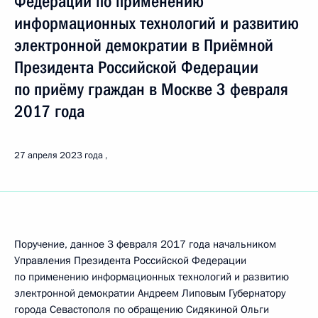
Федерации по применению
информационных технологий и развитию
электронной демократии в Приёмной
Президента Российской Федерации
по приёму граждан в Москве 3 февраля
2017 года
27 апреля 2023 года
Поручение, данное 3 февраля 2017 года начальником
Управления Президента Российской Федерации
по применению информационных технологий и развитию
электронной демократии Андреем Липовым Губернатору
города Севастополя по обращению Сидякиной Ольги