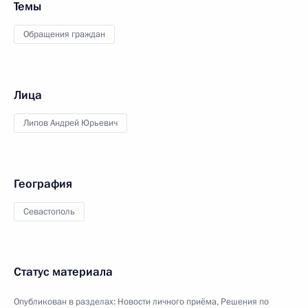
Темы
Обращения граждан
Лица
Липов Андрей Юрьевич
География
Севастополь
Статус материала
Опубликован в разделах:
Новости личного приёма
,
Решения по