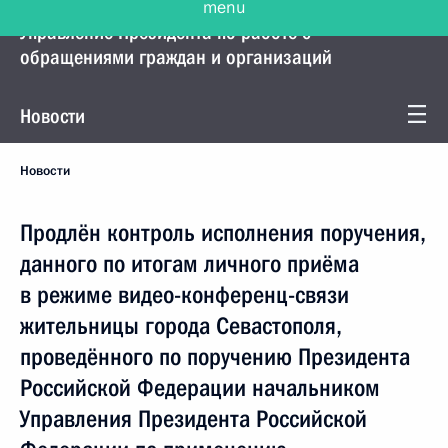
Управление Президента по работе с
обращениями граждан и организаций
Новости
Новости
Продлён контроль исполнения поручения,
данного по итогам личного приёма
в режиме видео-конференц-связи
жительницы города Севастополя,
проведённого по поручению Президента
Российской Федерации начальником
Управления Президента Российской