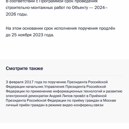
В соответствии с Программой срок проведения
строительно-монтажных работ по Объекту — 2024–
2026 годы.
На этом основании срок исполнения поручения продлён
до 25 ноября 2023 года.
Смотрите также
3 февраля 2017 года по поручению Президента Российской
Федерации начальник Управления Президента Российской
Федерации по применению информационных технологий и развитию
электронной демократии Андрей Липов провёл в Приёмной
Президента Российской Федерации по приёму граждан в Москве
личный приём граждан в режиме видео-конференц-связи