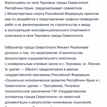
Анатольевны из села Терновка города Севастополя
Республики Крым, предусматривает совместное
с Министерством спорта Российской Федерации принятие
мер по разработке и представлению графика проведения
работ и их финансирования по строительству и вводу
в эксплуатацию многофункционального спортивного
комплекса в селе Терновка города Севастополя.
Губернатор города Севастополя Михаил Развожаев
доложил о том, что мероприятие «Строительство
физкультурно-оздоровительного комплекса
с универсальным игровым залом в с. Терновка, ул. Лесная,
3» (далее — Объект) предусмотрено в рамках
государственной программы Российской Федерации
«Социально-экономическое развитие Республики Крым и г.
Севастополя» (далее — Программа). Получено
положительное заключение ГАУ «Государственная
экспертиза города Севастополя» по проектной
документации и результатам инженерных изысканий.