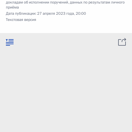
докладам об исполнении поручений, данных по результатам личного
приёма
Дата публикации:
27 апреля 2023 года, 20:00
Текстовая версия