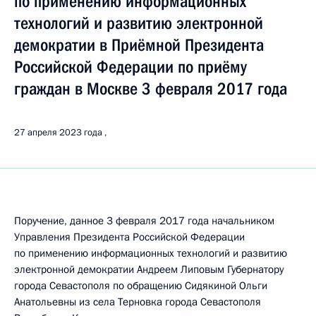
по применению информационных
технологий и развитию электронной
демократии в Приёмной Президента
Российской Федерации по приёму
граждан в Москве 3 февраля 2017 года
27 апреля 2023 года
Поручение, данное 3 февраля 2017 года начальником
Управления Президента Российской Федерации
по применению информационных технологий и развитию
электронной демократии Андреем Липовым Губернатору
города Севастополя по обращению Сидякиной Ольги
Анатольевны из села Терновка города Севастополя