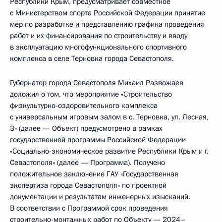
Республики Крым, предусматривает совместное
с Министерством спорта Российской Федерации принятие
мер по разработке и представлению графика проведения
работ и их финансирования по строительству и вводу
в эксплуатацию многофункционального спортивного
комплекса в селе Терновка города Севастополя.
Губернатор города Севастополя Михаил Развожаев
доложил о том, что мероприятие «Строительство
физкультурно-оздоровительного комплекса
с универсальным игровым залом в с. Терновка, ул. Лесная,
3» (далее — Объект) предусмотрено в рамках
государственной программы Российской Федерации
«Социально-экономическое развитие Республики Крым и г.
Севастополя» (далее — Программа). Получено
положительное заключение ГАУ «Государственная
экспертиза города Севастополя» по проектной
документации и результатам инженерных изысканий.
В соответствии с Программой срок проведения
строительно-монтажных работ по Объекту — 2024–