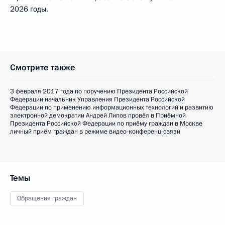
2026 годы.
Смотрите также
3 февраля 2017 года по поручению Президента Российской
Федерации начальник Управления Президента Российской
Федерации по применению информационных технологий и развитию
электронной демократии Андрей Липов провёл в Приёмной
Президента Российской Федерации по приёму граждан в Москве
личный приём граждан в режиме видео-конференц-связи
Темы
Обращения граждан