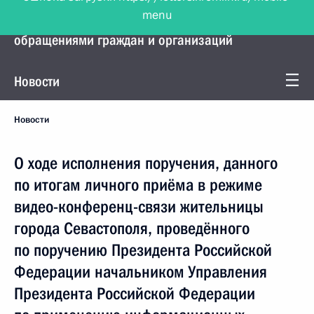
menu
Управление Президента по работе с
обращениями граждан и организаций
Новости
Новости
О ходе исполнения поручения, данного
по итогам личного приёма в режиме
видео-конференц-связи жительницы
города Севастополя, проведённого
по поручению Президента Российской
Федерации начальником Управления
Президента Российской Федерации