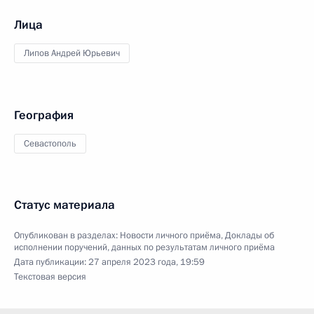
Лица
Липов Андрей Юрьевич
География
Севастополь
Статус материала
Опубликован в разделах:
Новости личного приёма
,
Доклады об
исполнении поручений, данных по результатам личного приёма
Дата публикации:
27 апреля 2023 года, 19:59
Текстовая версия