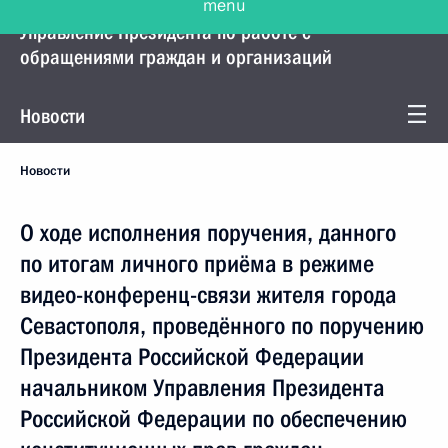
Управление Президента по работе с
обращениями граждан и организаций
Новости
Новости
О ходе исполнения поручения, данного
по итогам личного приёма в режиме
видео-конференц-связи жителя города
Севастополя, проведённого по поручению
Президента Российской Федерации
начальником Управления Президента
Российской Федерации по обеспечению