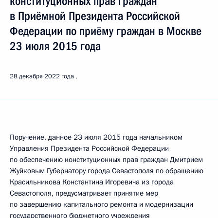
конституционных прав граждан
в Приёмной Президента Российской
Федерации по приёму граждан в Москве
23 июля 2015 года
28 декабря 2022 года
Поручение, данное 23 июля 2015 года начальником
Управления Президента Российской Федерации
по обеспечению конституционных прав граждан Дмитрием
Жуйковым Губернатору города Севастополя по обращению
Красильникова Константина Игоревича из города
Севастополя, предусматривает принятие мер
по завершению капитального ремонта и модернизации
государственного бюджетного учреждения