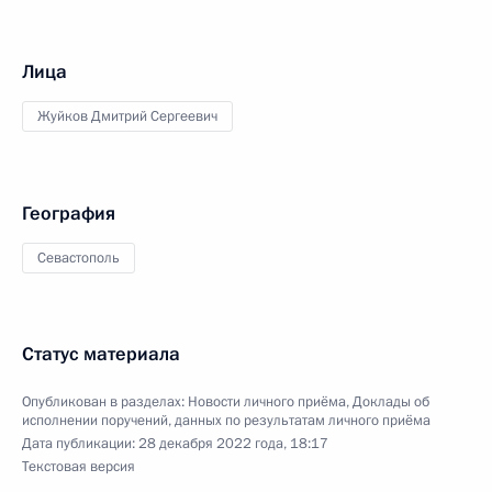
Лица
Жуйков Дмитрий Сергеевич
География
Севастополь
Статус материала
Опубликован в разделах:
Новости личного приёма
,
Доклады об
исполнении поручений, данных по результатам личного приёма
Дата публикации:
28 декабря 2022 года, 18:17
Текстовая версия