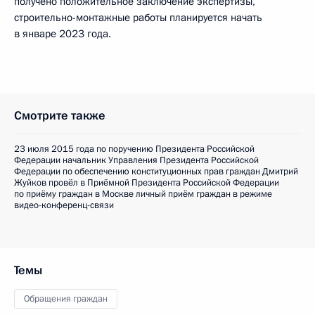
получено положительное заключение экспертизы,
строительно-монтажные работы планируется начать
в январе 2023 года.
Смотрите также
23 июля 2015 года по поручению Президента Российской
Федерации начальник Управления Президента Российской
Федерации по обеспечению конституционных прав граждан Дмитрий
Жуйков провёл в Приёмной Президента Российской Федерации
по приёму граждан в Москве личный приём граждан в режиме
видео-конференц-связи
Темы
Обращения граждан