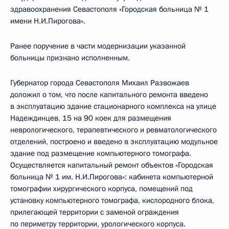
здравоохранения Севастополя «Городская больница № 1
имени Н.И.Пирогова».
Ранее поручение в части модернизации указанной
больницы признано исполненным.
Губернатор города Севастополя Михаил Развожаев
доложил о том, что после капитального ремонта введено
в эксплуатацию здание стационарного комплекса на улице
Надеждинцев, 15 на 90 коек для размещения
неврологического, терапевтического и ревматологического
отделений, построено и введено в эксплуатацию модульное
здание под размещение компьютерного томографа.
Осуществляется капитальный ремонт объектов «Городская
больница № 1 им. Н.И.Пирогова»: кабинета компьютерной
томографии хирургического корпуса, помещений под
установку компьютерного томографа, кислородного блока,
прилегающей территории с заменой ограждения
по периметру территории, урологического корпуса.