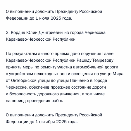
О выполнении доложить Президенту Российской
Федерации до 1 июля 2025 года.
3. Кордик Юлии Дмитриевны из города Черкесска
Карачаево-Черкесской Республики.
По результатам личного приёма дано поручение Главе
Карачаево-Черкесской Республики Рашиду Темрезову
принять меры по ремонту участка автомобильной дороги
с устройством пешеходных зон и освещения по улице Мира
от Октябрьской улицы до улицы Панченко в городе
Черкесске, обеспечив проезжее состояние дороги
и безопасность дорожного движения, в том числе
на период проведения работ.
О выполнении доложить Президенту Российской
Федерации до 1 октября 2025 года.