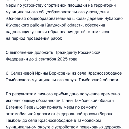
меры по устройству спортивной площадки на территории
муниципального общеобразовательного учреждения
«Основная общеобразовательная школа» деревни Чубарово
Жуковского района Калужской области, обеспечив
надлежащие условия образования детей, в том числе
на период проведения работ.
О выполнении доложить Президенту Российской
Федерации до 1 сентября 2025 года.
6. Селезневой Ирины Борисовны из села Красносвободное
Тамбовского муниципального округа Тамбовской области.
По результатам личного приёма дано поручение временно
исполняющему обязанности Главы Тамбовской области
Евгению Первышову принять меры по ремонту
автомобильной дороги от федеральной трассы «Воронеж –
Тамбов» до села Красносвободное в Тамбовском
муниципальном округе с устройством пешеходных дорожек,