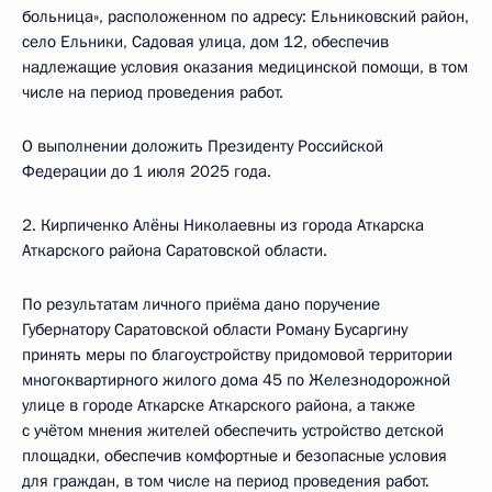
больница», расположенном по адресу: Ельниковский район,
село Ельники, Садовая улица, дом 12, обеспечив
надлежащие условия оказания медицинской помощи, в том
числе на период проведения работ.
О выполнении доложить Президенту Российской
Федерации до 1 июля 2025 года.
2. Кирпиченко Алёны Николаевны из города Аткарска
Аткарского района Саратовской области.
По результатам личного приёма дано поручение
Губернатору Саратовской области Роману Бусаргину
принять меры по благоустройству придомовой территории
многоквартирного жилого дома 45 по Железнодорожной
улице в городе Аткарске Аткарского района, а также
с учётом мнения жителей обеспечить устройство детской
площадки, обеспечив комфортные и безопасные условия
для граждан, в том числе на период проведения работ.