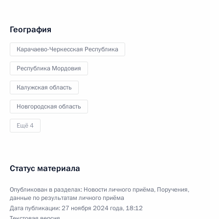
География
Карачаево-Черкесская Республика
Республика Мордовия
Калужская область
Новгородская область
Ещё 4
Статус материала
Опубликован в разделах:
Новости личного приёма
,
Поручения,
данные по результатам личного приёма
Дата публикации:
27 ноября 2024 года, 18:12
Текстовая версия