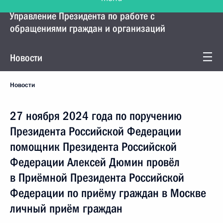
Управление Президента по работе с
обращениями граждан и организаций
Новости
Новости
27 ноября 2024 года по поручению
Президента Российской Федерации
помощник Президента Российской
Федерации Алексей Дюмин провёл
в Приёмной Президента Российской
Федерации по приёму граждан в Москве
личный приём граждан