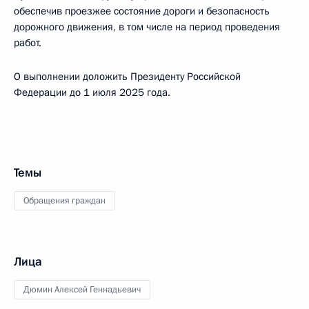
обеспечив проезжее состояние дороги и безопасность
дорожного движения, в том числе на период проведения
работ.
О выполнении доложить Президенту Российской
Федерации до 1 июля 2025 года.
Темы
Обращения граждан
Лица
Дюмин Алексей Геннадьевич