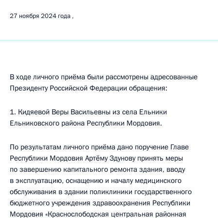
27 ноября 2024 года
В ходе личного приёма были рассмотрены адресованные
Президенту Российской Федерации обращения:
1. Кидяевой Веры Васильевны из села Ельники
Ельниковского района Республики Мордовия.
По результатам личного приёма дано поручение Главе
Республики Мордовия Артёму Здунову принять меры
по завершению капитального ремонта здания, вводу
в эксплуатацию, оснащению и началу медицинского
обслуживания в здании поликлиники государственного
бюджетного учреждения здравоохранения Республики
Мордовия «Краснослободская центральная районная