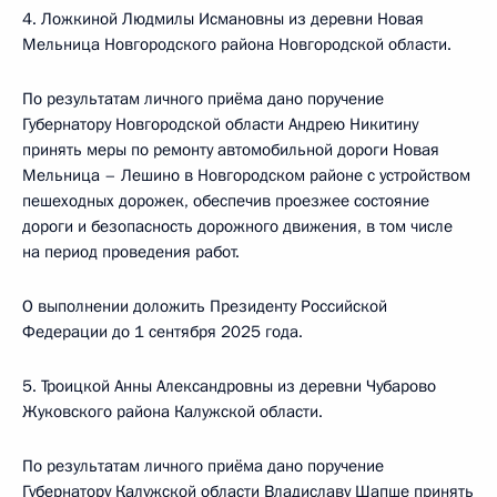
4. Ложкиной Людмилы Исмановны из деревни Новая
Мельница Новгородского района Новгородской области.
По результатам личного приёма дано поручение
Губернатору Новгородской области Андрею Никитину
принять меры по ремонту автомобильной дороги Новая
Мельница – Лешино в Новгородском районе с устройством
пешеходных дорожек, обеспечив проезжее состояние
дороги и безопасность дорожного движения, в том числе
на период проведения работ.
О выполнении доложить Президенту Российской
Федерации до 1 сентября 2025 года.
5. Троицкой Анны Александровны из деревни Чубарово
Жуковского района Калужской области.
По результатам личного приёма дано поручение
Губернатору Калужской области Владиславу Шапше принять