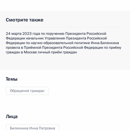
Смотрите также
24 марта 2023 года по поручению Президента Российской
Федерации начальник Управления Президента Российской
Федерации по научно-образовательной политике Инна Биленкина
провела в Приёмной Президента Российской Федерации по приёму
граждан в Москве личный приём граждан
Темы
Обращения граждан
Лица
Биленкина Инна Петровна