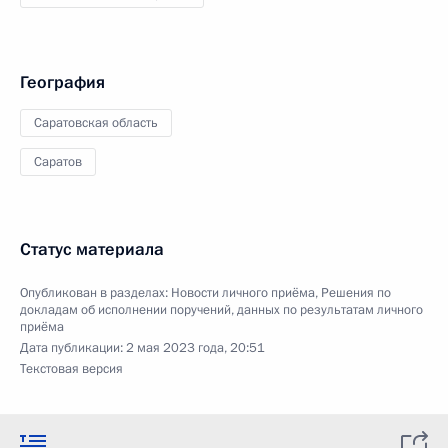
География
Саратовская область
Саратов
Статус материала
Опубликован в разделах:
Новости личного приёма
,
Решения по
докладам об исполнении поручений, данных по результатам личного
приёма
Дата публикации:
2 мая 2023 года, 20:51
Текстовая версия