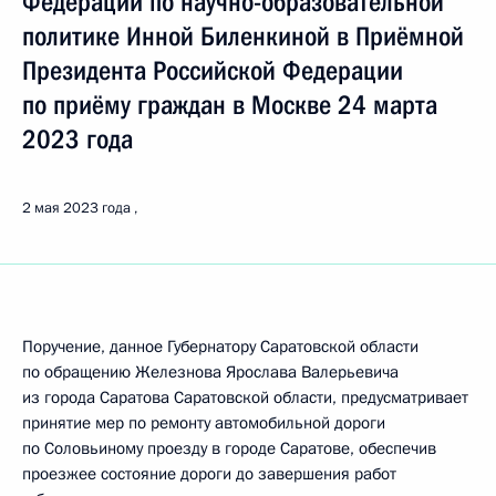
Федерации по научно-образовательной
политике Инной Биленкиной в Приёмной
Президента Российской Федерации
по приёму граждан в Москве 24 марта
2023 года
2 мая 2023 года
Поручение, данное Губернатору Саратовской области
по обращению Железнова Ярослава Валерьевича
из города Саратова Саратовской области, предусматривает
принятие мер по ремонту автомобильной дороги
по Соловьиному проезду в городе Саратове, обеспечив
проезжее состояние дороги до завершения работ