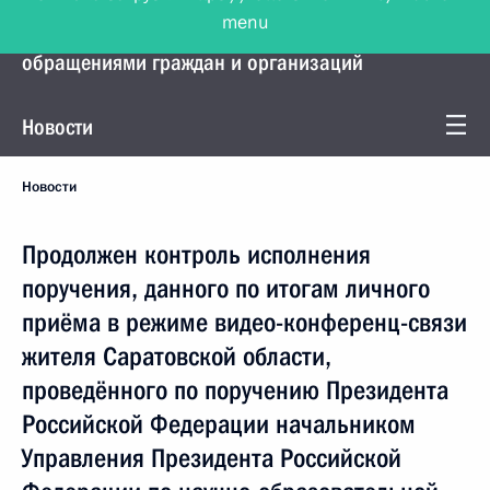
menu
Управление Президента по работе с
обращениями граждан и организаций
Новости
Новости
Продолжен контроль исполнения
поручения, данного по итогам личного
приёма в режиме видео-конференц-связи
жителя Саратовской области,
проведённого по поручению Президента
Российской Федерации начальником
Управления Президента Российской