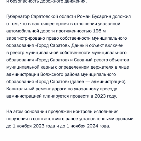
и безопасность дорожного движения.
Губернатор Саратовской области Роман Бусаргин доложил
о том, что в настоящее время в отношении указанной
автомобильной дороги протяженностью 198 м
зарегистрировано право собственности муниципального
образования «Город Саратов». Данный объект включен
в реестр муниципальной собственности муниципального
образования «Город Саратов» и Сводный реестр объектов
муниципальной казны с определением держателя в лице
администрации Волжского района муниципального
образования «Город Саратов» (далее — администрация).
Капитальный ремонт дороги по указанному проезду
администрацией планируется провести в 2023 году.
На этом основании продолжен контроль исполнения
поручения в соответствии с ранее установленными сроками
до 1 ноября 2023 года и до 1 ноября 2024 года.