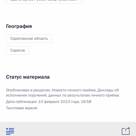
География
Саратовская область
Саратов
Статус материала
Опубликован в разделах:
Новости личного приёма
,
Доклады об
исполнении поручений, данных по результатам личного приёма
Дата публикации:
10 февраля 2023 года, 16:58
Текстовая версия