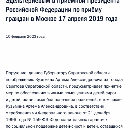
Эдельгериевым в Приёмной Президента
Российской Федерации по приёму
граждан в Москве 17 апреля 2019 года
10 февраля 2023 года
Поручение, данное Губернатору Саратовской области
по обращению Кузьмина Артема Александровича из города
Саратова Саратовской области, предусматривает принятие
мер по обеспечению жилыми помещениями детей-сирот
и детей, оставшихся без попечения родителей, в том числе
Кузьмина Артема Александровича, в соответствии
с требованиями Федерального закона от 21 декабря
1996 года № 159-ФЗ «О дополнительных гарантиях
по социальной поддержке детей-сирот и детей, оставшихся