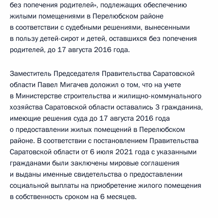
без попечения родителей», подлежащих обеспечению
жилыми помещениями в Перелюбском районе
в соответствии с судебными решениями, вынесенными
в пользу детей-сирот и детей, оставшихся без попечения
родителей, до 17 августа 2016 года.
Заместитель Председателя Правительства Саратовской
области Павел Мигачев доложил о том, что на учете
в Министерстве строительства и жилищно-коммунального
хозяйства Саратовской области оставались 3 гражданина,
имеющие решения суда до 17 августа 2016 года
о предоставлении жилых помещений в Перелюбском
районе. В соответствии с постановлением Правительства
Саратовской области от 6 июля 2021 года с указанными
гражданами были заключены мировые соглашения
и выданы именные свидетельства о предоставлении
социальной выплаты на приобретение жилого помещения
в собственность сроком на 6 месяцев.