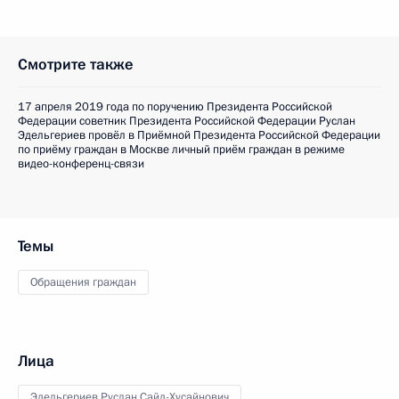
Смотрите также
17 апреля 2019 года по поручению Президента Российской
Федерации советник Президента Российской Федерации Руслан
Эдельгериев провёл в Приёмной Президента Российской Федерации
по приёму граждан в Москве личный приём граждан в режиме
видео-конференц-связи
Темы
Обращения граждан
Лица
Эдельгериев Руслан Сайд-Хусайнович