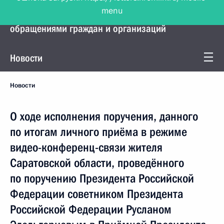
menu
Управление Президента по работе с
обращениями граждан и организаций
Новости
Новости
О ходе исполнения поручения, данного
по итогам личного приёма в режиме
видео-конференц-связи жителя
Саратовской области, проведённого
по поручению Президента Российской
Федерации советником Президента
Российской Федерации Русланом