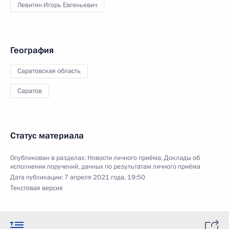
Левитин Игорь Евгеньевич
География
Саратовская область
Саратов
Статус материала
Опубликован в разделах:
Новости личного приёма
,
Доклады об
исполнении поручений, данных по результатам личного приёма
Дата публикации:
7 апреля 2021 года, 19:50
Текстовая версия