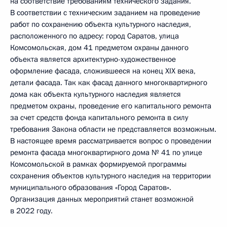
на соответствие требованиям технического задания.
В соответствии с техническим заданием на проведение
работ по сохранению объекта культурного наследия,
расположенного по адресу: город Саратов, улица
Комсомольская, дом 41 предметом охраны данного
объекта является архитектурно-художественное
оформление фасада, сложившееся на конец XIX века,
детали фасада. Так как фасад данного многоквартирного
дома как объекта культурного наследия является
предметом охраны, проведение его капитального ремонта
за счет средств фонда капитального ремонта в силу
требования Закона области не представляется возможным.
В настоящее время рассматривается вопрос о проведении
ремонта фасада многоквартирного дома № 41 по улице
Комсомольской в рамках формируемой программы
сохранения объектов культурного наследия на территории
муниципального образования «Город Саратов».
Организация данных мероприятий станет возможной
в 2022 году.