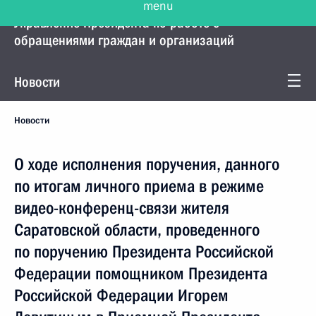
Управление Президента по работе с
обращениями граждан и организаций
Новости
Новости
О ходе исполнения поручения, данного
по итогам личного приема в режиме
видео-конференц-связи жителя
Саратовской области, проведенного
по поручению Президента Российской
Федерации помощником Президента
Российской Федерации Игорем