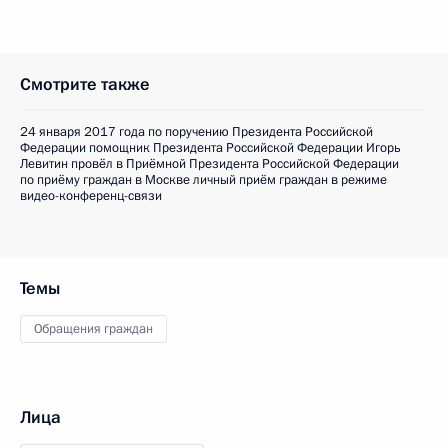
Смотрите также
24 января 2017 года по поручению Президента Российской
Федерации помощник Президента Российской Федерации Игорь
Левитин провёл в Приёмной Президента Российской Федерации
по приёму граждан в Москве личный приём граждан в режиме
видео-конференц-связи
Темы
Обращения граждан
Лица