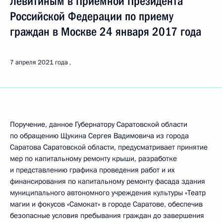
Левитиным в Приемной Президента
Российской Федерации по приему
граждан в Москве 24 января 2017 года
7 апреля 2021 года
Поручение, данное Губернатору Саратовской области
по обращению Щукина Сергея Вадимовича из города
Саратова Саратовской области, предусматривает принятие
мер по капитальному ремонту крыши, разработке
и представлению графика проведения работ и их
финансирования по капитальному ремонту фасада здания
муниципального автономного учреждения культуры «Театр
магии и фокусов «Самокат» в городе Саратове, обеспечив
безопасные условия пребывания граждан до завершения