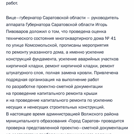
работ.
Вице–губернатор Саратовской области – руководитель
аппарата Губернатора Саратовской области Игорь
Пивоваров доложил о том, что проведена оценка
технического состояния многоквартирного дома № 41
по улице Комсомольской, прописаны мероприятия
по ремонту указанного дома, а именно усиление
конструкций фундамента, усиление аварийных участков
кирпичной кладки, ремонт кирпичной кладки, ремонт
штукатурного слоя, полная замена кровли. Привлечена
подрядная организация на выполнение работ
по разработке проектно-сметной документации
на проведение капитального ремонта крыши
и на проведение капитального ремонта по усилению
несущих и ненесущих строительных конструкций.
В настоящее время администрацией Волжского района
муниципального образования «Город Саратов» проводится
проверка представленной проектно­–сметной документации