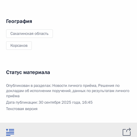
География
Сахалинская область
Корсаков
Статус материала
Опубликован в разделах:
Новости личного приёма
,
Решения по
докладам об исполнении поручений, данных по результатам личного
приёма
Дата публикации:
30 сентября 2025 года, 16:45
Текстовая версия