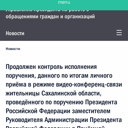
Управление Президента по работе с
обращениями граждан и организаций
Новости
Новости
Продолжен контроль исполнения
поручения, данного по итогам личного
приёма в режиме видео-конференц-связи
жительницы Сахалинской области,
проведённого по поручению Президента
Российской Федерации заместителем
Руководителя Администрации Президента