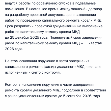
ведутся работы по обрамлению спусков в подвальные
помещения. В настоящее время между заключён договор
на разработку проектной документации и выполнение
работ по проведению капитального ремонта кровли МКД.
Срок разработки проектной документации на выполнение
работ по капитальному ремонту кровли МКД –
до 25 декабря 2025 года. Планируемый срок завершения
работ по капитальному ремонту кровли МКД – III квартал
2026 года.
На этом основании поручение в части завершения
капитального ремонта фасада указанного МКД признано
исполненным и снято с контроля.
Контроль исполнения поручения в части завершения
ремонта кровли указанного МКД продолжен в соответствии
с ранее установленным сроком до 5 сентября 2026 года.