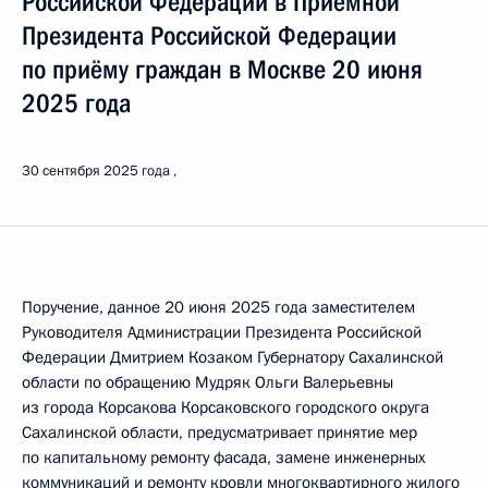
Российской Федерации в Приёмной
Президента Российской Федерации
по приёму граждан в Москве 20 июня
2025 года
30 сентября 2025 года
Поручение, данное 20 июня 2025 года заместителем
Руководителя Администрации Президента Российской
Федерации Дмитрием Козаком Губернатору Сахалинской
области по обращению Мудряк Ольги Валерьевны
из города Корсакова Корсаковского городского округа
Сахалинской области, предусматривает принятие мер
по капитальному ремонту фасада, замене инженерных
коммуникаций и ремонту кровли многоквартирного жилого