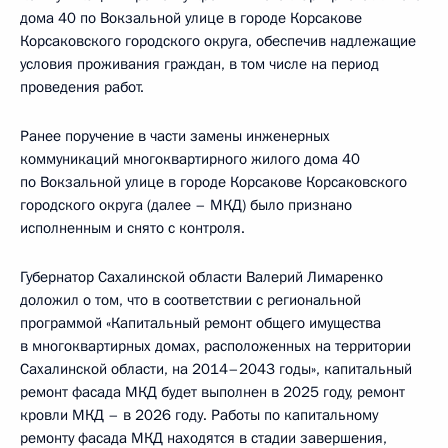
дома 40 по Вокзальной улице в городе Корсакове
Корсаковского городского округа, обеспечив надлежащие
условия проживания граждан, в том числе на период
проведения работ.
Ранее поручение в части замены инженерных
коммуникаций многоквартирного жилого дома 40
по Вокзальной улице в городе Корсакове Корсаковского
городского округа (далее – МКД) было признано
исполненным и снято с контроля.
Губернатор Сахалинской области Валерий Лимаренко
доложил о том, что в соответствии с региональной
программой «Капитальный ремонт общего имущества
в многоквартирных домах, расположенных на территории
Сахалинской области, на 2014–2043 годы», капитальный
ремонт фасада МКД будет выполнен в 2025 году, ремонт
кровли МКД – в 2026 году. Работы по капитальному
ремонту фасада МКД находятся в стадии завершения,