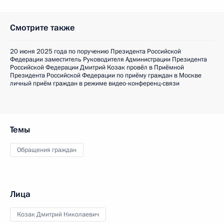
Смотрите также
20 июня 2025 года по поручению Президента Российской
Федерации заместитель Руководителя Администрации Президента
Российской Федерации Дмитрий Козак провёл в Приёмной
Президента Российской Федерации по приёму граждан в Москве
личный приём граждан в режиме видео-конференц-связи
Темы
Обращения граждан
Лица
Козак Дмитрий Николаевич